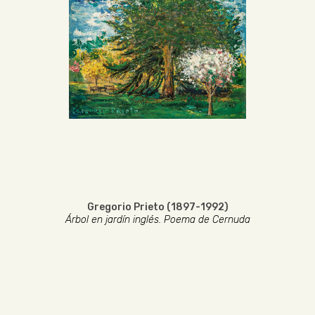
Gregorio Prieto (1897-1992)
Árbol en jardín inglés. Poema de Cernuda