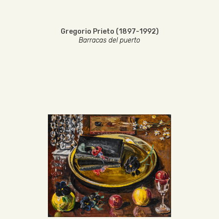
Gregorio Prieto (1897-1992)
Barracas del puerto