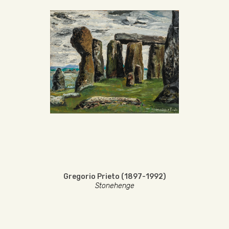
Gregorio Prieto (1897-1992)
Stonehenge