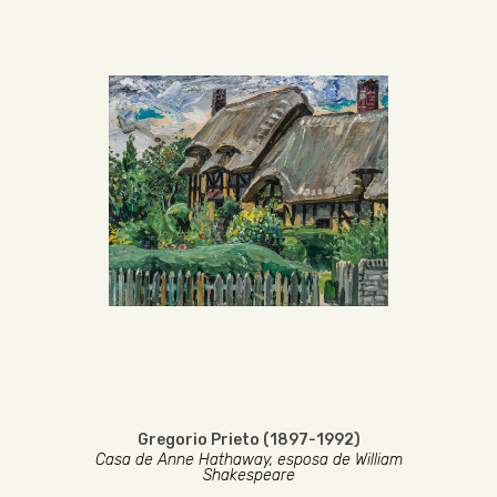
Gregorio Prieto (1897-1992)
Casa de Anne Hathaway, esposa de William
Shakespeare