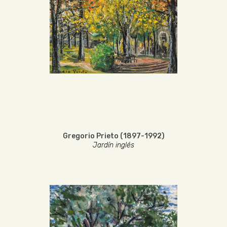
Gregorio Prieto (1897-1992)
Jardín inglés