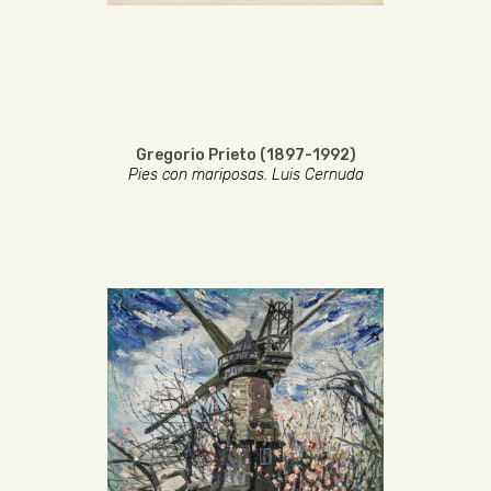
Gregorio Prieto (1897-1992)
Pies con mariposas. Luis Cernuda