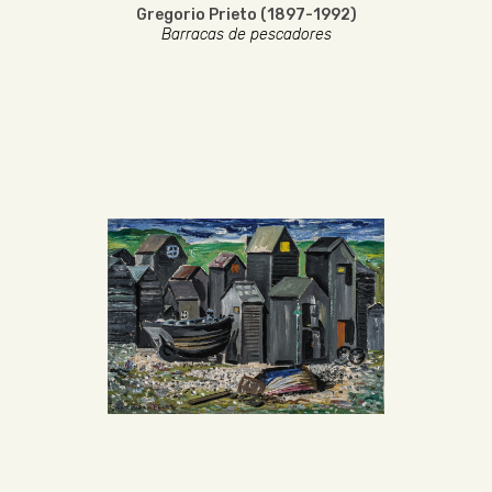
Gregorio Prieto (1897-1992)
Barracas de pescadores