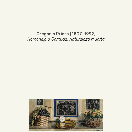
Gregorio Prieto (1897-1992)
Homenaje a Cernuda. Naturaleza muerta