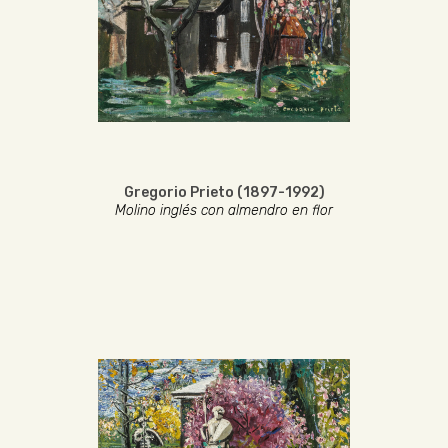
Gregorio Prieto (1897-1992)
Molino inglés con almendro en flor