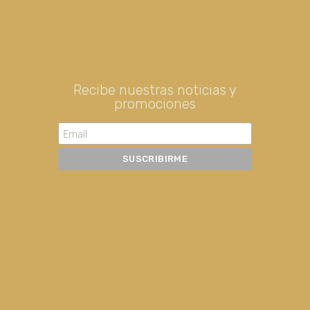
Recibe nuestras noticias y
promociones