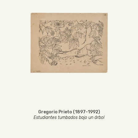
Gregorio Prieto (1897-1992)
Estudiantes tumbados bajo un árbol