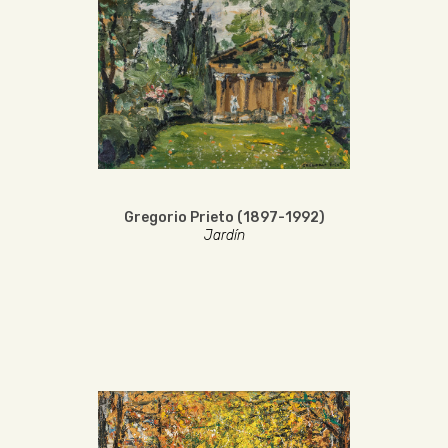
Gregorio Prieto (1897-1992)
Jardín