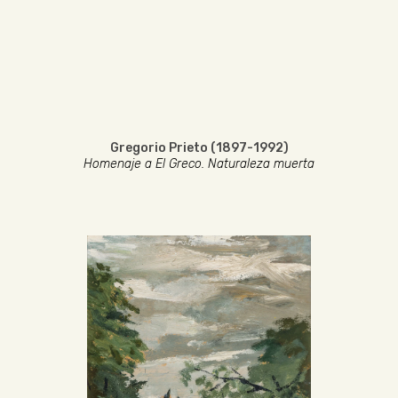
Gregorio Prieto (1897-1992)
Homenaje a El Greco. Naturaleza muerta