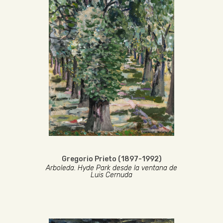
Gregorio Prieto (1897-1992)
Arboleda. Hyde Park desde la ventana de
Luis Cernuda