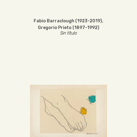
Fabio Barraclough (1923-2019)
,
Gregorio Prieto (1897-1992)
Sin título