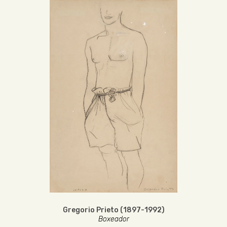
Gregorio Prieto (1897-1992)
Boxeador