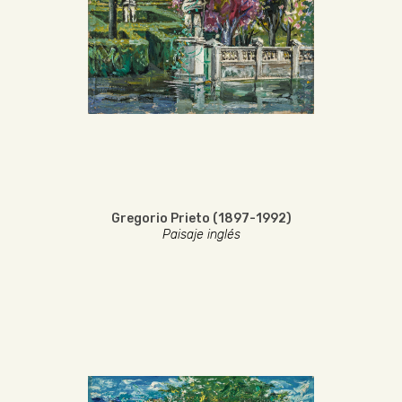
Gregorio Prieto (1897-1992)
Paisaje inglés