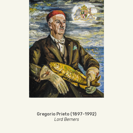
Gregorio Prieto (1897-1992)
Lord Berners