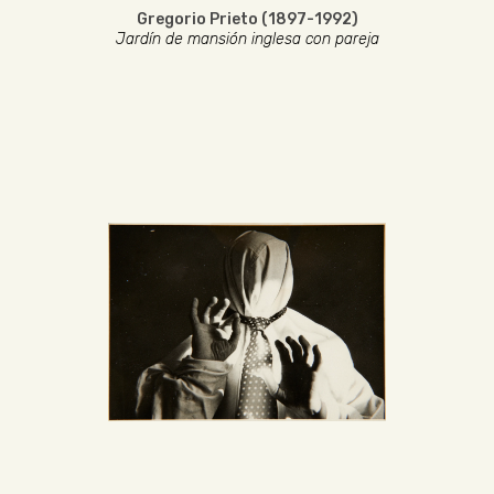
Gregorio Prieto (1897-1992)
Jardín de mansión inglesa con pareja