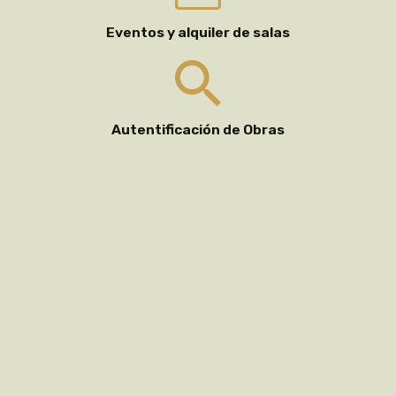
Eventos y alquiler de salas
Autentificación de Obras