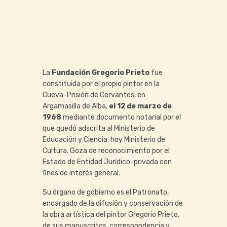
La
Fundación Gregorio Prieto
fue
constituida por el propio pintor en la
Cueva-Prisión de Cervantes, en
Argamasilla de Alba,
el 12 de marzo de
1968
mediante documento notarial por el
que quedó adscrita al Ministerio de
Educación y Ciencia, hoy Ministerio de
Cultura. Goza de reconocimiento por el
Estado de Entidad Jurídico-privada con
fines de interés general.
Su órgano de gobierno es el Patronato,
encargado de la difusión y conservación de
la obra artística del pintor Gregorio Prieto,
de sus manuscritos, correspondencia y