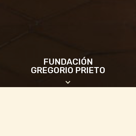
FUNDACIÓN
GREGORIO PRIETO