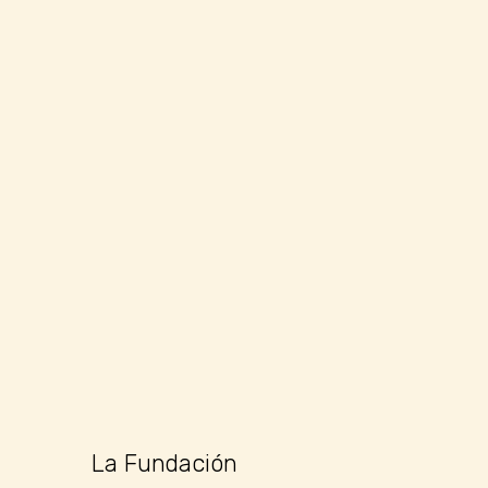
La Fundación