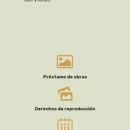
Préstamo de obras
Derechos de reproducción