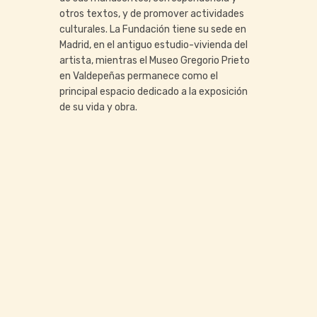
otros textos, y de promover actividades
culturales. La Fundación tiene su sede en
Madrid, en el antiguo estudio-vivienda del
artista, mientras el Museo Gregorio Prieto
en Valdepeñas permanece como el
principal espacio dedicado a la exposición
de su vida y obra.