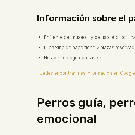
Información sobre el p
Enfrente del museo —y de uso público— ha
El parking de pago tiene 2 plazas reserva
No admite pago con tarjeta.
Puedes encontrar más información en Googl
Perros guía, per
emocional