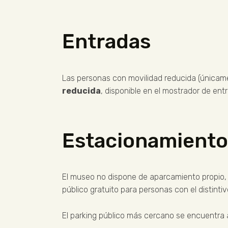
Entradas
Las personas con movilidad reducida (únicam
reducida
, disponible en el mostrador de ent
Estacionamiento
El museo no dispone de aparcamiento propio,
público gratuito para personas con el distintiv
El parking público más cercano se encuentra a