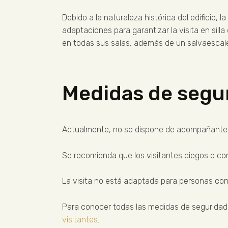
Debido a la naturaleza histórica del edificio,
adaptaciones para garantizar la visita en sil
en todas sus salas, además de un salvaescale
Medidas de segur
Actualmente, no se dispone de acompañantes p
Se recomienda que los visitantes ciegos o c
La visita no está adaptada para personas con 
Para conocer todas las medidas de seguridad 
visitantes
.