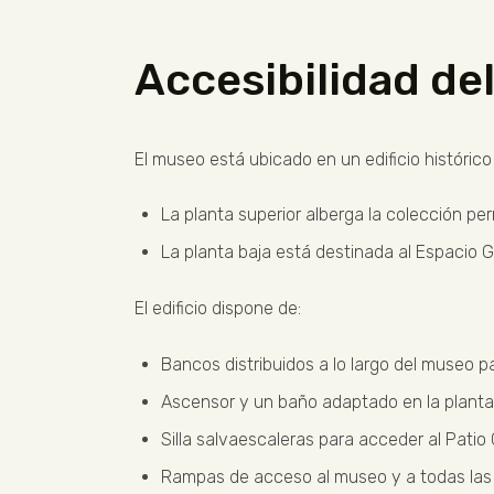
Accesibilidad del
El museo está ubicado en un edificio histórico 
La planta superior alberga la colección p
La planta baja está destinada al Espacio G
El edificio dispone de:
Bancos distribuidos a lo largo del museo pa
Ascensor y un baño adaptado en la planta
Silla salvaescaleras para acceder al Patio
Rampas de acceso al museo y a todas las 