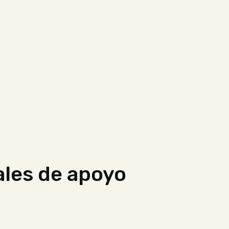
ales de apoyo