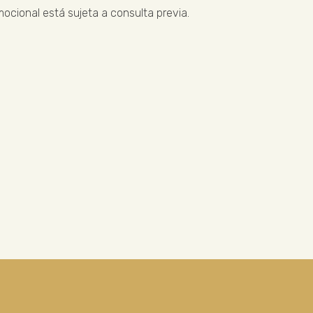
ocional está sujeta a consulta previa.