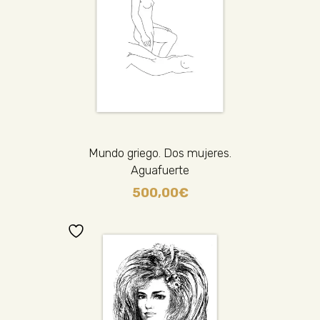
Mundo griego. Dos mujeres.
Aguafuerte
500,00
€