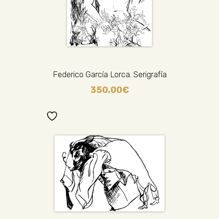
Federico García Lorca. Serigrafía
350,00
€