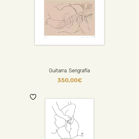
Guitarra. Serigrafía
350,00
€