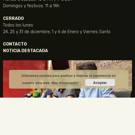
Mundo griego. Bañistas.
Aguafuerte
500,00
€
Utilizamos cookies para analizar y mejorar la experiencia en
Aceptar
nuestro sitio web.
Más información