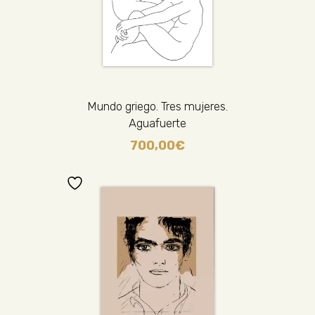
Mundo griego. Tres mujeres.
Aguafuerte
700,00
€