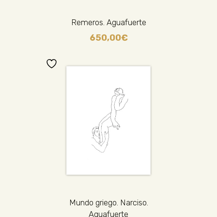
Remeros. Aguafuerte
650,00
€
Mundo griego. Narciso.
Aguafuerte