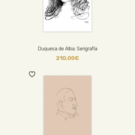
Duquesa de Alba. Serigrafía
210,00
€