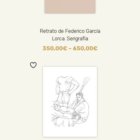
Retrato de Federico García
Lorca. Serigrafía
350,00
€
–
650,00
€