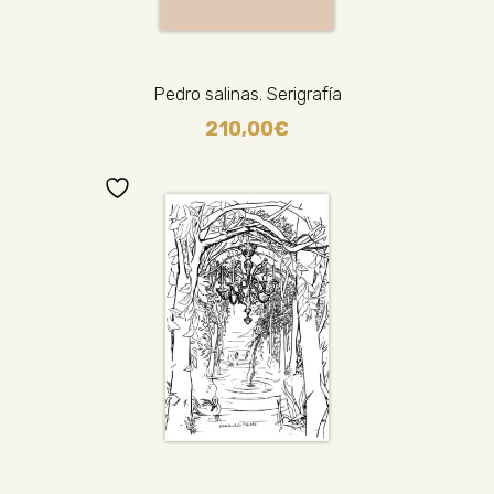
Pedro salinas. Serigrafía
210,00
€