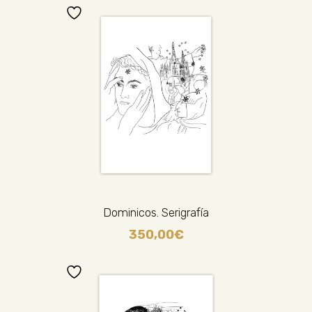
Dominicos. Serigrafía
350,00
€