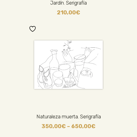
Jardín. Serigrafía
210,00
€
Naturaleza muerta. Serigrafía
350,00
€
–
650,00
€