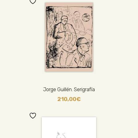
Jorge Guillén. Serigrafía
210,00
€