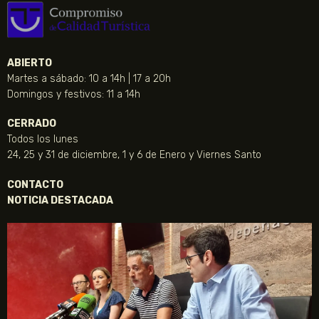
ABIERTO
Martes a sábado: 10 a 14h | 17 a 20h
Domingos y festivos: 11 a 14h
CERRADO
Todos los lunes
24, 25 y 31 de diciembre, 1 y 6 de Enero y Viernes Santo
CONTACTO
NOTICIA DESTACADA