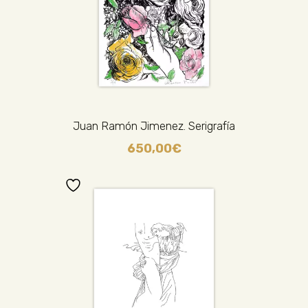
Juan Ramón Jimenez. Serigrafía
650,00
€