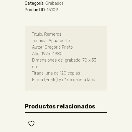
Categoría:
Grabados
Product ID:
15109
Título: Remeros
Técnica: Aguafuerte
Autor: Gregorio Prieto
Año: 1975 -1980
Dimensiones del grabado: 70 x 53
cm
Tirada: una de 120 copias
Firma (Prieto) y nº de serie a lápiz
Productos relacionados