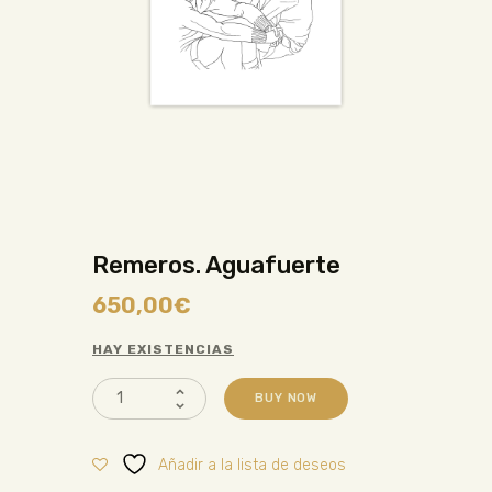
Remeros. Aguafuerte
650,00
€
HAY EXISTENCIAS
BUY NOW
Añadir a la lista de deseos