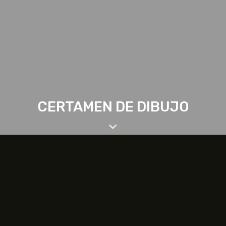
CERTAMEN DE DIBUJO