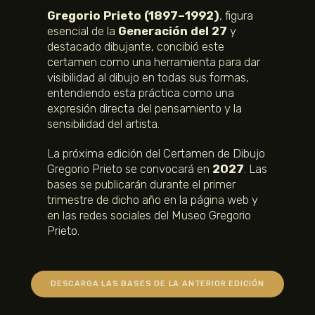
Gregorio Prieto (1897–1992)
, figura
esencial de la
Generación del 27
y
destacado dibujante, concibió este
certamen como una herramienta para dar
visibilidad al dibujo en todas sus formas,
entendiendo esta práctica como una
expresión directa del pensamiento y la
sensibilidad del artista.
La próxima edición del Certamen de Dibujo
Gregorio Prieto se convocará en
2027
. Las
bases se publicarán durante el primer
trimestre de dicho año en la página web y
en las redes sociales del Museo Gregorio
Prieto.
DESCARGA LAS BASES DE LA ANTERIOR EDICIÓN