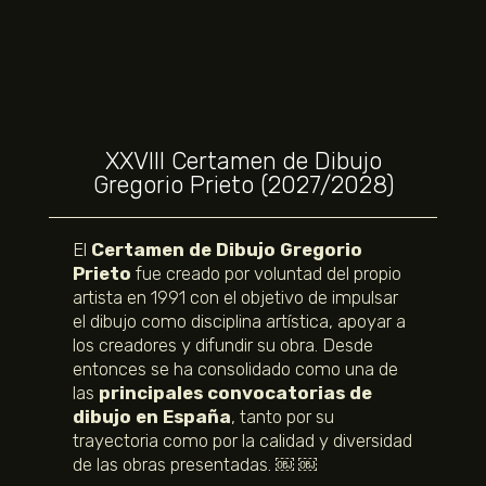
XXVIII Certamen de Dibujo
Gregorio Prieto (2027/2028)
El
Certamen de Dibujo Gregorio
Prieto
fue creado por voluntad del propio
artista en 1991 con el objetivo de impulsar
el dibujo como disciplina artística, apoyar a
los creadores y difundir su obra. Desde
entonces se ha consolidado como una de
las
principales convocatorias de
dibujo en España
, tanto por su
trayectoria como por la calidad y diversidad
de las obras presentadas. ￼ ￼