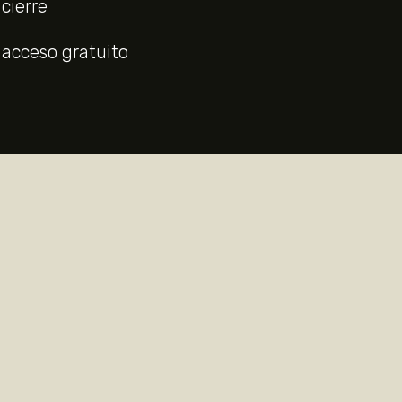
cierre
acceso gratuito