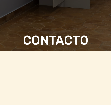
CONTACTO