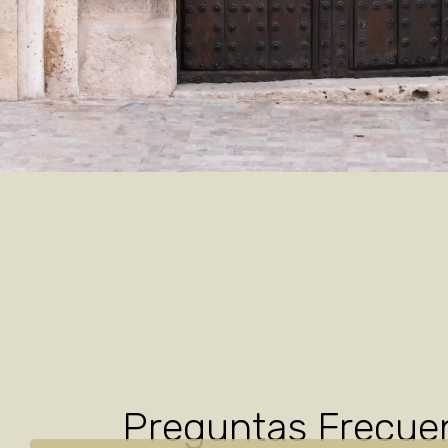
Preguntas Frecue