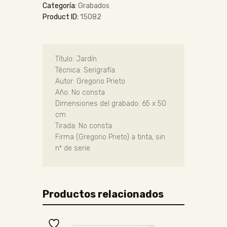
Categoría:
Grabados
Product ID:
15082
Título: Jardín
Técnica: Serigrafía
Autor: Gregorio Prieto
Año: No consta
Dimensiones del grabado: 65 x 50
cm
Tirada: No consta
Firma (Gregorio Prieto) a tinta, sin
nº de serie
Productos relacionados