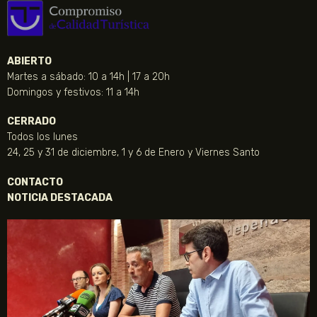
ABIERTO
Martes a sábado: 10 a 14h | 17 a 20h
Domingos y festivos: 11 a 14h
CERRADO
Todos los lunes
24, 25 y 31 de diciembre, 1 y 6 de Enero y Viernes Santo
CONTACTO
NOTICIA DESTACADA