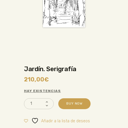
Jardín. Serigrafía
210,00
€
HAY EXISTENCIAS
BUY NOW
Añadir a la lista de deseos