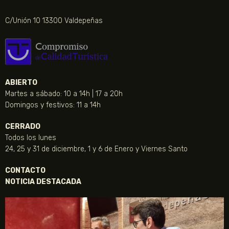
C/Unión 10 13300 Valdepeñas
ABIERTO
Martes a sábado: 10 a 14h | 17 a 20h
Domingos y festivos: 11 a 14h
CERRADO
Todos los lunes
24, 25 y 31 de diciembre, 1 y 6 de Enero y Viernes Santo
CONTACTO
NOTICIA DESTACADA