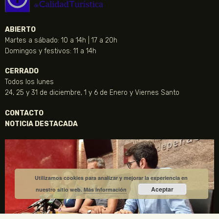
ABIERTO
Martes a sábado: 10 a 14h | 17 a 20h
Domingos y festivos: 11 a 14h
CERRADO
Todos los lunes
24, 25 y 31 de diciembre, 1 y 6 de Enero y Viernes Santo
CONTACTO
NOTICIA DESTACADA
Utilizamos cookies para analizar y mejorar la experiencia en
Aceptar
nuestro sitio web.
Más información