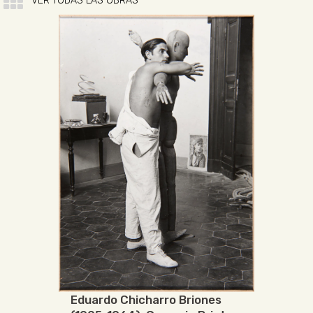
VER TODAS LAS OBRAS
Eduardo Chicharro Briones