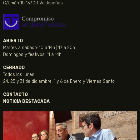
C/Unión 10 13300 Valdepeñas
ABIERTO
Martes a sábado: 10 a 14h | 17 a 20h
Domingos y festivos: 11 a 14h
CERRADO
Todos los lunes
24, 25 y 31 de diciembre, 1 y 6 de Enero y Viernes Santo
CONTACTO
NOTICIA DESTACADA