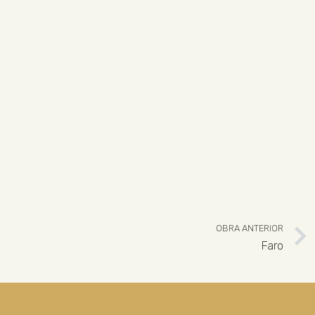
OBRA ANTERIOR
Faro