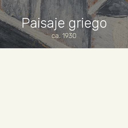
Paisaje griego
ca. 1930