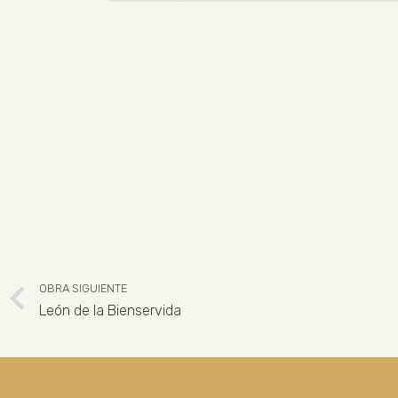
OBRA SIGUIENTE
León de la Bienservida