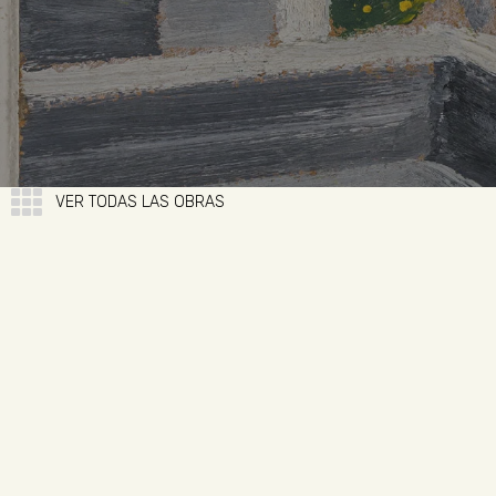
VER TODAS LAS OBRAS