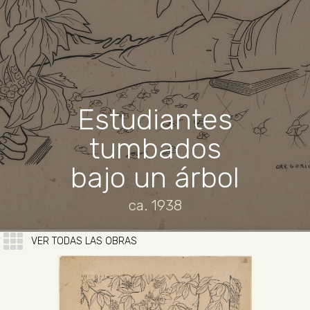
Estudiantes
tumbados
bajo un árbol
ca. 1938
VER TODAS LAS OBRAS