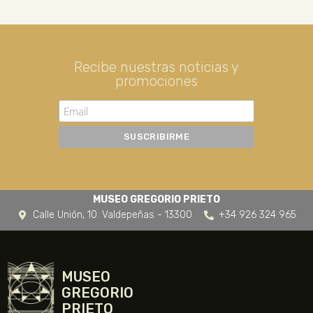
Recibe nuestras noticias y
promociones
MUSEO GREGORIO PRIETO
Calle Unión, 10. Valdepeñas - 13300
+34 926 324 965
MUSEO
GREGORIO
PRIETO