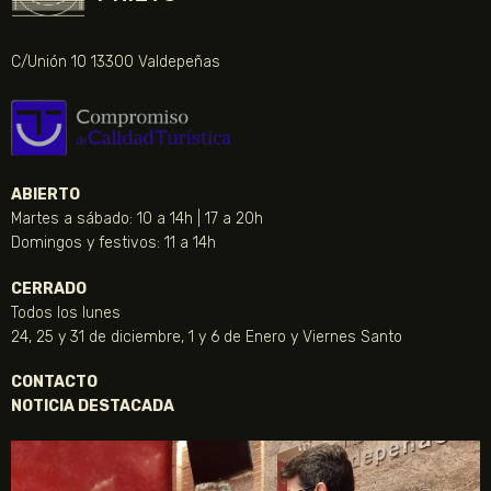
C/Unión 10 13300 Valdepeñas
ABIERTO
Martes a sábado: 10 a 14h | 17 a 20h
Domingos y festivos: 11 a 14h
CERRADO
Todos los lunes
24, 25 y 31 de diciembre, 1 y 6 de Enero y Viernes Santo
CONTACTO
NOTICIA DESTACADA