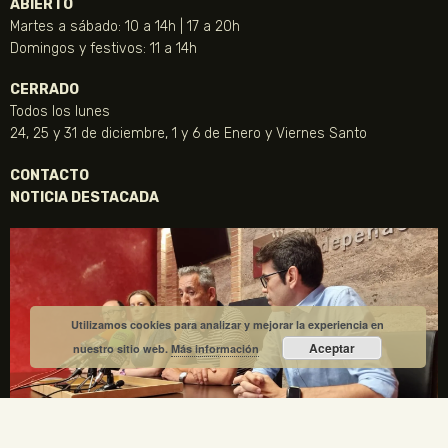
ABIERTO
Martes a sábado: 10 a 14h | 17 a 20h
Domingos y festivos: 11 a 14h
CERRADO
Todos los lunes
24, 25 y 31 de diciembre, 1 y 6 de Enero y Viernes Santo
CONTACTO
NOTICIA DESTACADA
Utilizamos cookies para analizar y mejorar la experiencia en
Aceptar
nuestro sitio web.
Más información