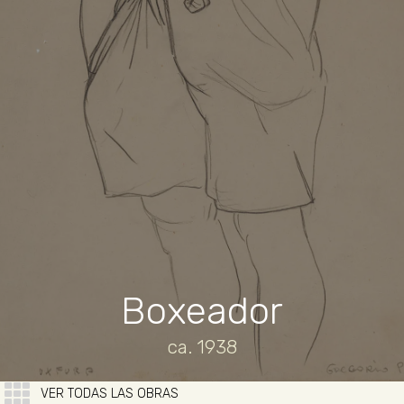
Boxeador
ca. 1938
VER TODAS LAS OBRAS