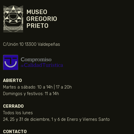
MUSEO
GREGORIO
PRIETO
C/Unión 10 13300 Valdepeñas
ABIERTO
Martes a sábado: 10 a 14h | 17 a 20h
Domingos y festivos: 11 a 14h
CERRADO
Todos los lunes
24, 25 y 31 de diciembre, 1 y 6 de Enero y Viernes Santo
CONTACTO