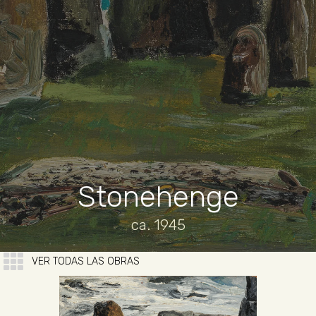
Stonehenge
ca. 1945
VER TODAS LAS OBRAS