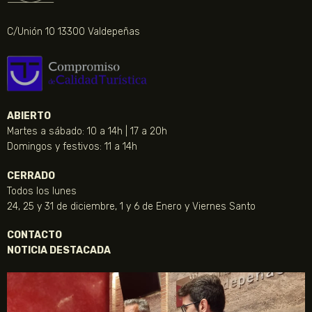
C/Unión 10 13300 Valdepeñas
ABIERTO
Martes a sábado: 10 a 14h | 17 a 20h
Domingos y festivos: 11 a 14h
CERRADO
Todos los lunes
24, 25 y 31 de diciembre, 1 y 6 de Enero y Viernes Santo
CONTACTO
NOTICIA DESTACADA