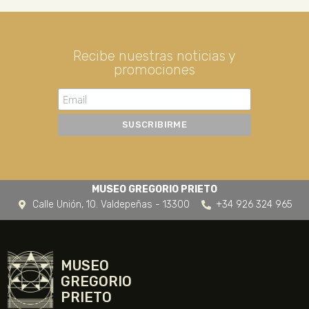
Recibe nuestras noticias y
promociones
MUSEO GREGORIO PRIETO
Calle Unión, 10. Valdepeñas - 13300
+34 926 324 965
MUSEO
GREGORIO
PRIETO