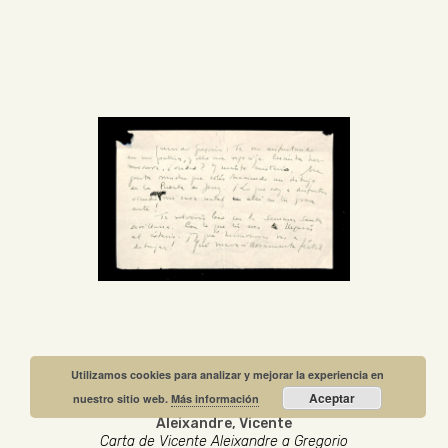
Utilizamos cookies para analizar y mejorar la experiencia en
Aceptar
nuestro sitio web.
Más información
Aleixandre, Vicente
Carta de Vicente Aleixandre a Gregorio