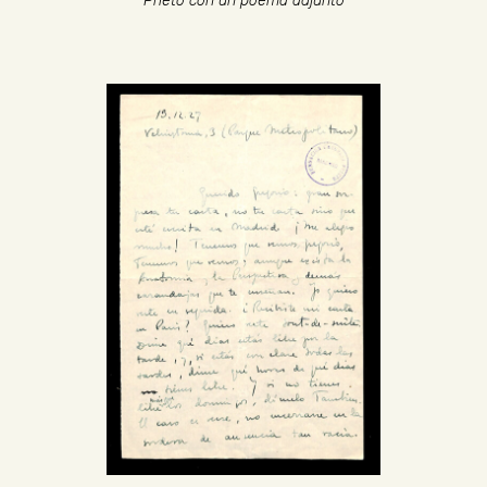
Prieto con un poema adjunto