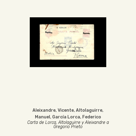
Aleixandre, Vicente
,
Altolaguirre,
Manuel
,
García Lorca, Federico
Carta de Lorca, Altolaguirre y Aleixandre a
Gregorio Prieto