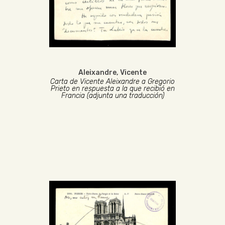
Aleixandre, Vicente
Carta de Vicente Aleixandre a Gregorio
Prieto en respuesta a la que recibió en
Francia (adjunta una traducción)