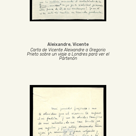
Aleixandre, Vicente
Carta de Vicente Aleixandre a Gregorio
Prieto sobre un viaje a Londres para ver el
Partenón