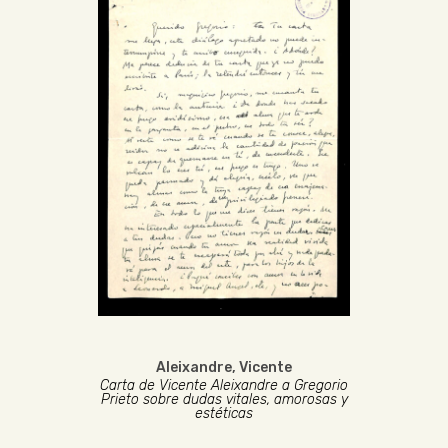
Aleixandre, Vicente
Carta de Vicente Aleixandre a Gregorio
Prieto sobre dudas vitales, amorosas y
estéticas