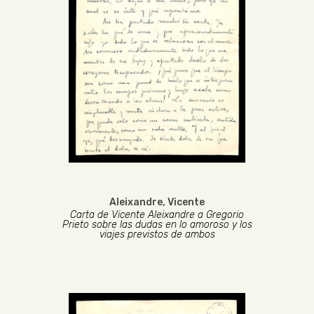
Aleixandre, Vicente
Carta de Vicente Aleixandre a Gregorio
Prieto sobre las dudas en lo amoroso y los
viajes previstos de ambos