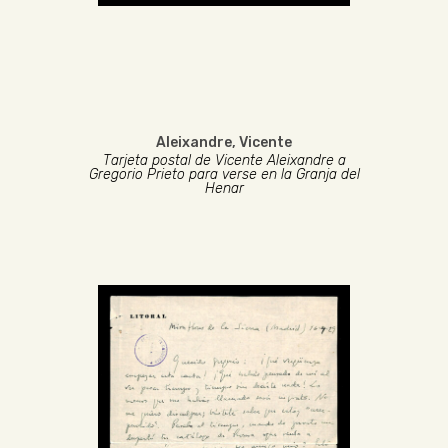
Aleixandre, Vicente
Tarjeta postal de Vicente Aleixandre a
Gregorio Prieto para verse en la Granja del
Henar