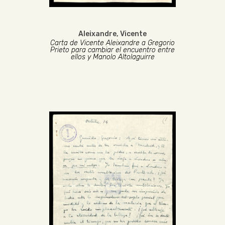
Aleixandre, Vicente
Carta de Vicente Aleixandre a Gregorio
Prieto para cambiar el encuentro entre
ellos y Manolo Altolaguirre