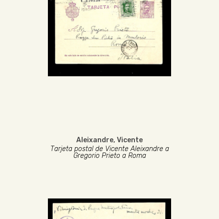
Aleixandre, Vicente
Tarjeta postal de Vicente Aleixandre a
Gregorio Prieto a Roma