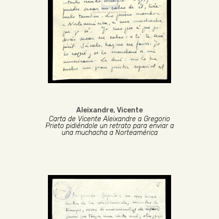
Aleixandre, Vicente
Carta de Vicente Aleixandre a Gregorio
Prieto pidiéndole un retrato para enviar a
una muchacha a Norteamérica