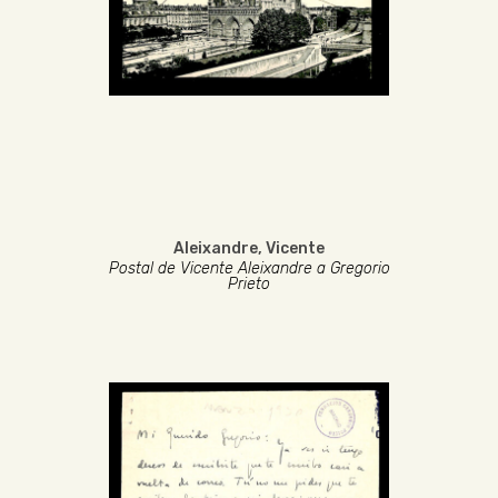
Aleixandre, Vicente
Postal de Vicente Aleixandre a Gregorio
Prieto