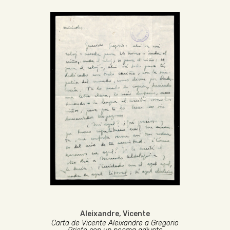
Aleixandre, Vicente
Carta de Vicente Aleixandre a Gregorio