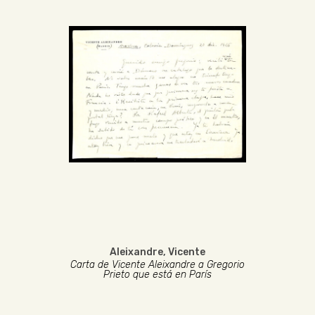
Aleixandre, Vicente
Carta de Vicente Aleixandre a Gregorio
Prieto que está en París