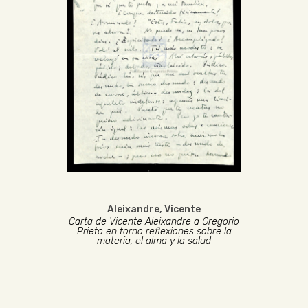
Aleixandre, Vicente
Carta de Vicente Aleixandre a Gregorio
Prieto en torno reflexiones sobre la
materia, el alma y la salud