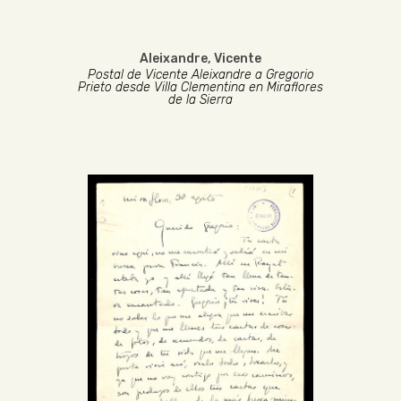
Aleixandre, Vicente
Postal de Vicente Aleixandre a Gregorio
Prieto desde Villa Clementina en Miraflores
de la Sierra