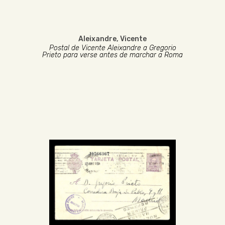
Aleixandre, Vicente
Postal de Vicente Aleixandre a Gregorio
Prieto para verse antes de marchar a Roma