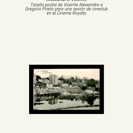
Tarjeta postal de Vicente Aleixandre a
Gregorio Prieto para una sesión de cineclub
en el Cinema Royalty