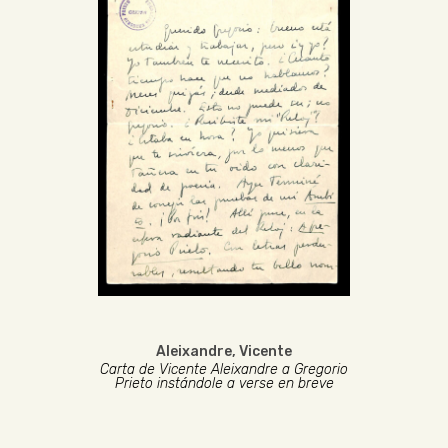
Aleixandre, Vicente
Carta de Vicente Aleixandre a Gregorio
Prieto instándole a verse en breve