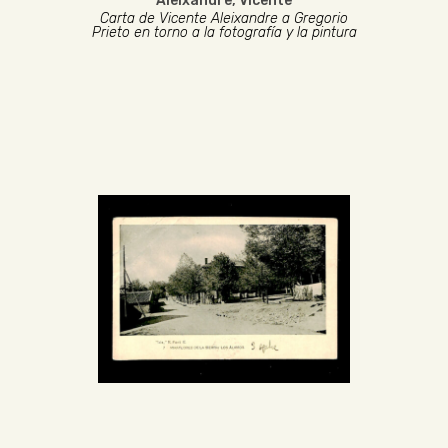
Aleixandre, Vicente
Carta de Vicente Aleixandre a Gregorio
Prieto en torno a la fotografía y la pintura