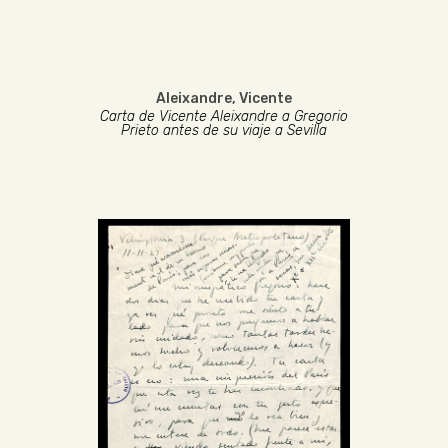
Aleixandre, Vicente
Carta de Vicente Aleixandre a Gregorio
Prieto antes de su viaje a Sevilla