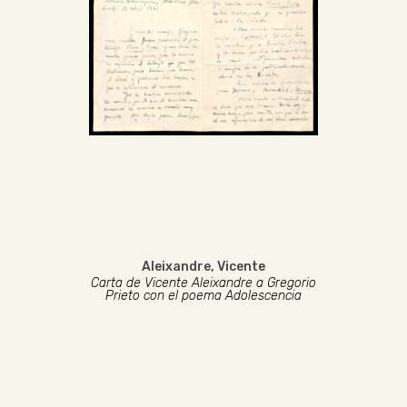
Aleixandre, Vicente
Carta de Vicente Aleixandre a Gregorio
Prieto con el poema Adolescencia