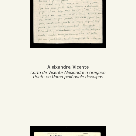
Aleixandre, Vicente
Carta de Vicente Aleixandre a Gregorio
Prieto en Roma pidiéndole disculpas