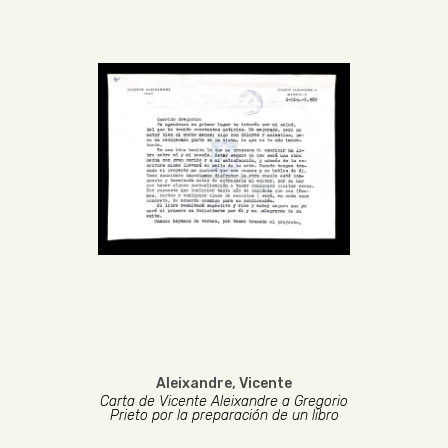
Aleixandre, Vicente
Carta de Vicente Aleixandre a Gregorio
Prieto por la preparación de un libro