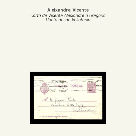
Aleixandre, Vicente
Carta de Vicente Aleixandre a Gregorio
Prieto desde Velintonia