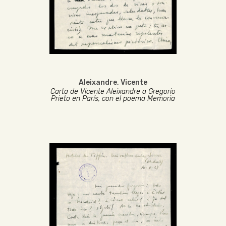
Aleixandre, Vicente
Carta de Vicente Aleixandre a Gregorio
Prieto en París, con el poema Memoria