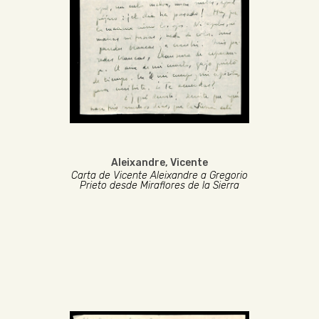
Aleixandre, Vicente
Carta de Vicente Aleixandre a Gregorio
Prieto desde Miraflores de la Sierra