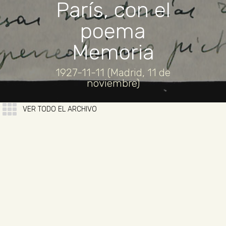
París, con el
poema
Memoria
1927-11-11 (Madrid, 11 de
noviembre)
VER TODO EL ARCHIVO