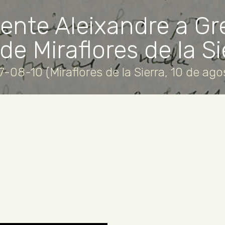
ente Aleixandre a Gr
de Miraflores de la Si
7-08-10 (Miraflores de la Sierra, 10 de ago