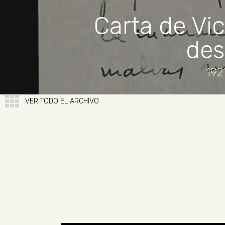
Carta de Vic
des
192
VER TODO EL ARCHIVO