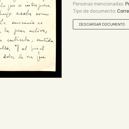
P
Corr
DESCARGAR DOCUMENTO