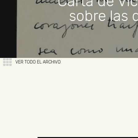
Carta de Vic
sobre las 
VER TODO EL ARCHIVO