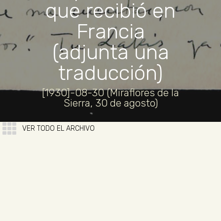
que recibió en
Francia
(adjunta una
traducción)
[1930]-08-30 (Miraflores de la
Sierra, 30 de agosto)
VER TODO EL ARCHIVO