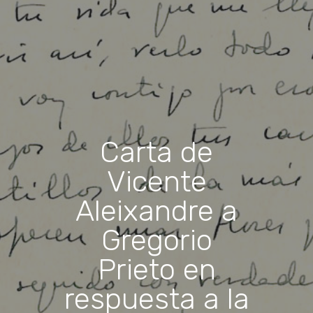
Carta de
Vicente
Aleixandre a
Gregorio
Prieto en
respuesta a la