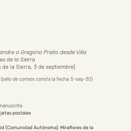
andre a Gregorio Prieto desde Villa
es de la Sierra
 de la Sierra, 3 de septiembre)
(sello de correos consta la fecha: 5-sep-30)
 manuscrita
jetas postales
id (Comunidad Autónoma)
,
Miraflores de la