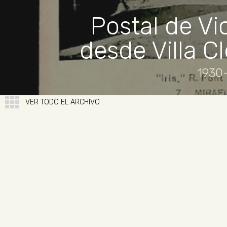
Postal de Vi
desde Villa C
1930-
VER TODO EL ARCHIVO