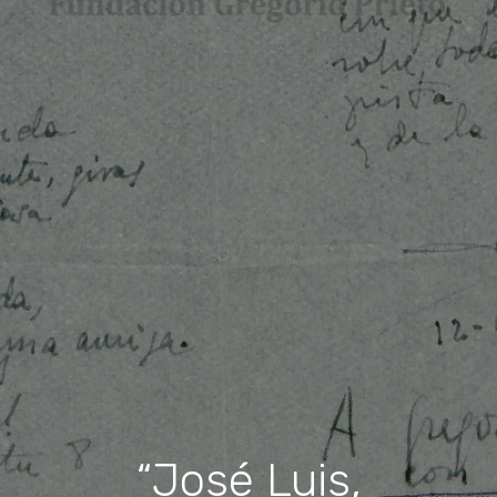
“José Luis,