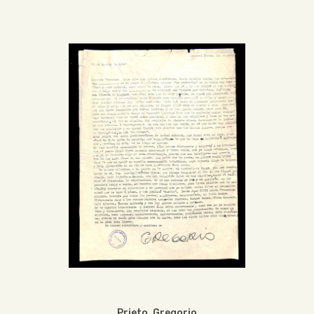
Prieto, Gregorio