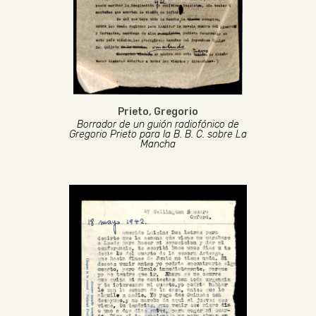
Prieto, Gregorio
Borrador de un guión radiofónico de
Gregorio Prieto para la B. B. C. sobre La
Mancha