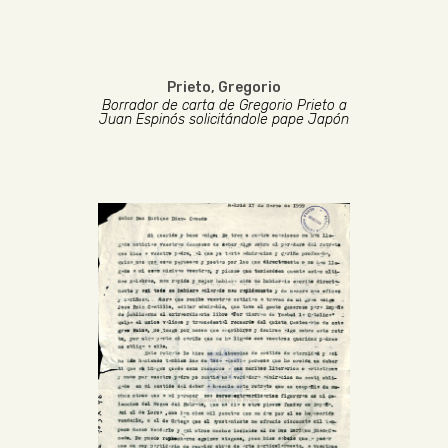
Prieto, Gregorio
Borrador de carta de Gregorio Prieto a
Juan Espinós solicitándole pape Japón