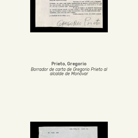
Prieto, Gregorio
Borrador de carta de Gregorio Prieto al
alcalde de Monóvar