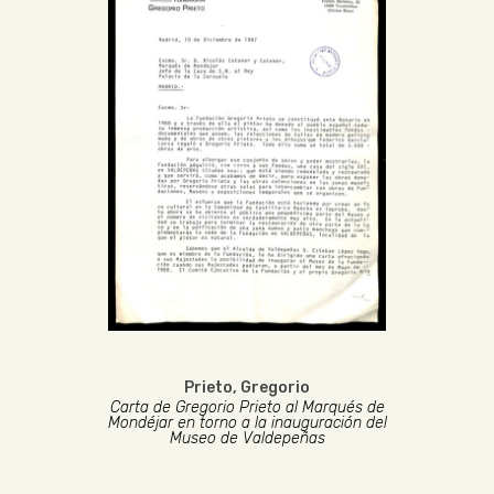
Prieto, Gregorio
Carta de Gregorio Prieto al Marqués de
Mondéjar en torno a la inauguración del
Museo de Valdepeñas