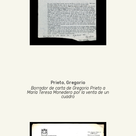
Prieto, Gregorio
Borrador de carta de Gregorio Prieto a
María Teresa Monedero por la venta de un
cuadro