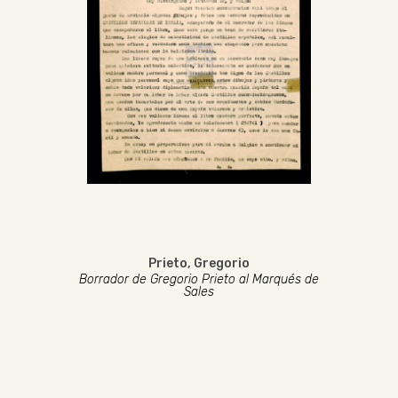
Prieto, Gregorio
Borrador de Gregorio Prieto al Marqués de
Sales