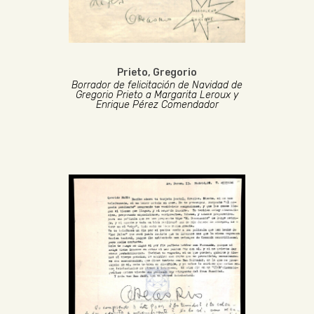
Prieto, Gregorio
Borrador de felicitación de Navidad de
Gregorio Prieto a Margarita Leroux y
Enrique Pérez Comendador