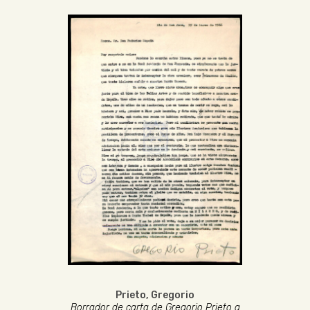
Prieto, Gregorio
Borrador de carta de Gregorio Prieto a