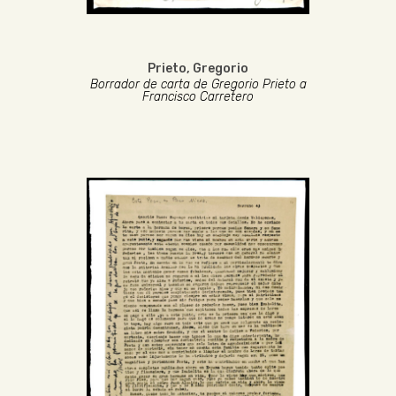
Prieto, Gregorio
Borrador de carta de Gregorio Prieto a
Francisco Carretero