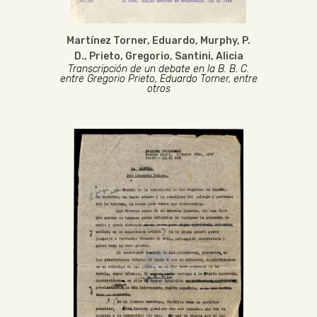
Martínez Torner, Eduardo
,
Murphy, P.
D.
,
Prieto, Gregorio
,
Santini, Alicia
Transcripción de un debate en la B. B. C.
entre Gregorio Prieto, Eduardo Torner, entre
otros