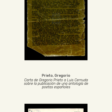
Prieto, Gregorio
Carta de Gregorio Prieto a Luis Cernuda
sobre la publicación de una antología de
poetas españoles