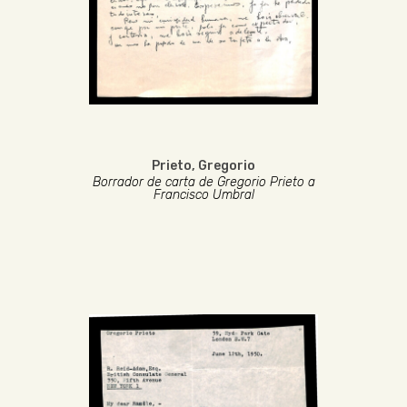
Prieto, Gregorio
Borrador de carta de Gregorio Prieto a
Francisco Umbral