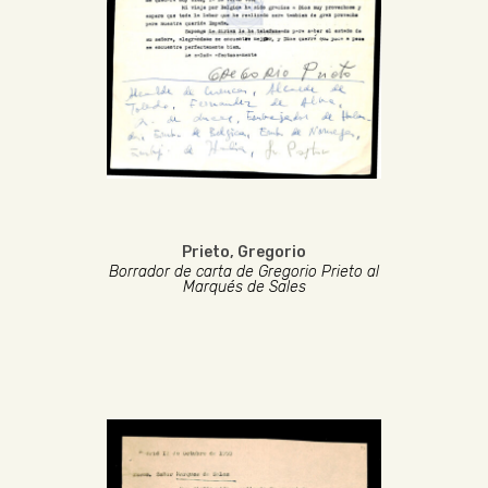
Prieto, Gregorio
Borrador de carta de Gregorio Prieto al
Marqués de Sales