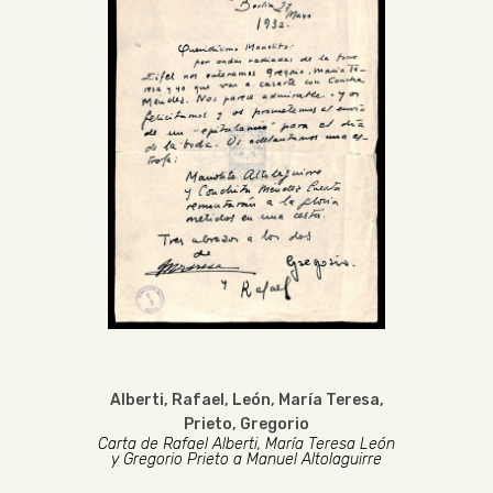
Alberti, Rafael
,
León, María Teresa
,
Prieto, Gregorio
Carta de Rafael Alberti, María Teresa León
y Gregorio Prieto a Manuel Altolaguirre