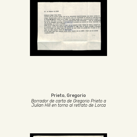
Prieto, Gregorio
Borrador de carta de Gregorio Prieto a
Julian Hill en torno al retrato de Lorca