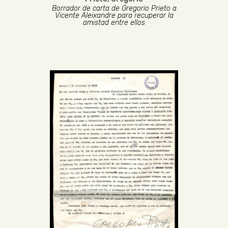
Borrador de carta de Gregorio Prieto a
Vicente Aleixandre para recuperar la
amistad entre ellos