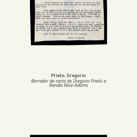
Prieto, Gregorio
Borrador de carta de Gregorio Prieto a
Randle Reid-Adams