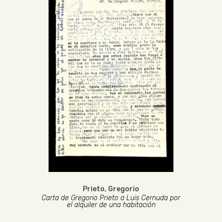
Prieto, Gregorio
Carta de Gregorio Prieto a Luis Cernuda por
el alquiler de una habitación