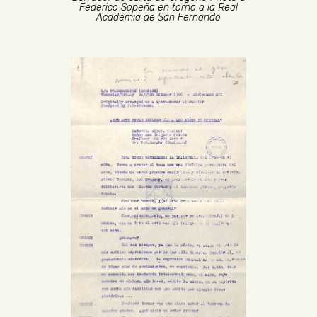
Federico Sopeña en torno a la Real
Academia de San Fernando