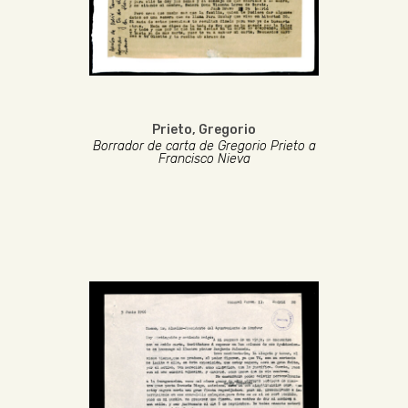
Prieto, Gregorio
Borrador de carta de Gregorio Prieto a
Francisco Nieva