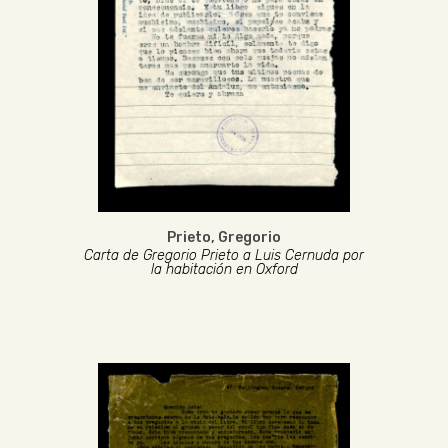
Prieto, Gregorio
Carta de Gregorio Prieto a Luis Cernuda por
la habitación en Oxford