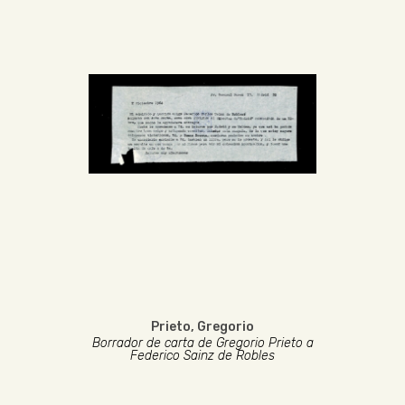
Prieto, Gregorio
Borrador de carta de Gregorio Prieto a
Federico Sainz de Robles