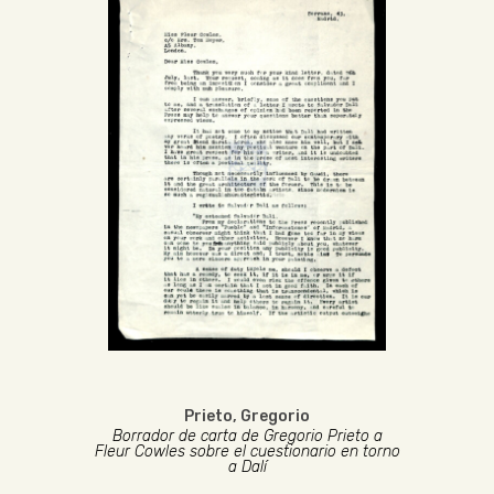
Prieto, Gregorio
Borrador de carta de Gregorio Prieto a
Fleur Cowles sobre el cuestionario en torno
a Dalí