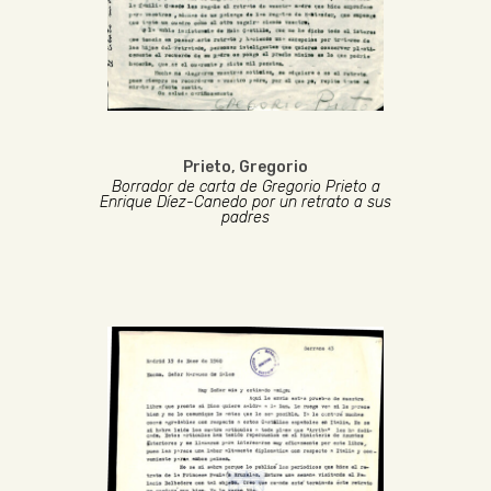
Prieto, Gregorio
Borrador de carta de Gregorio Prieto a
Enrique Díez-Canedo por un retrato a sus
padres