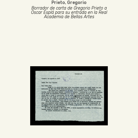
Prieto, Gregorio
Borrador de carta de Gregorio Prieto a
Oscar Esplá para su entrada en la Real
Academia de Bellas Artes