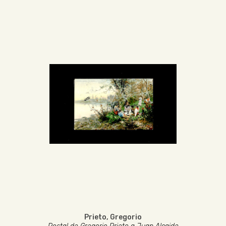
Prieto, Gregorio