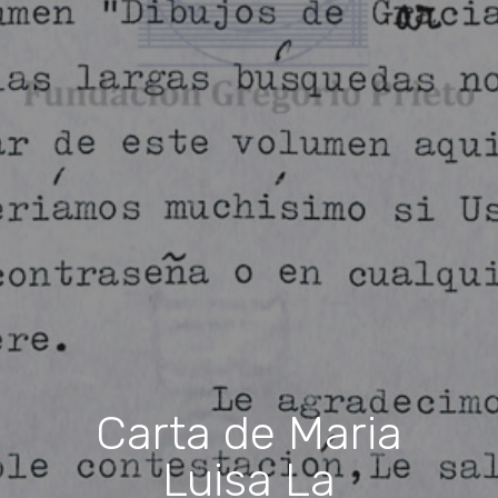
Carta de Maria
Luisa La