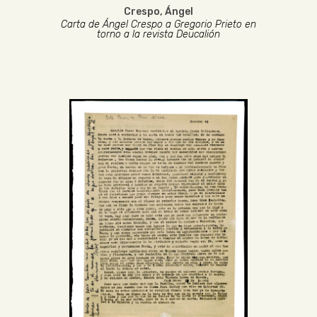
Crespo, Ángel
Carta de Ángel Crespo a Gregorio Prieto en
torno a la revista Deucalión