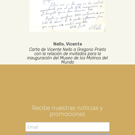
Nello, Vicente
Carta de Vicente Nello a Gregorio Prieto
con la relación de invitados para la
inauguración del Museo de los Molinos del
Mundo
Recibe nuestras noticias y
promociones