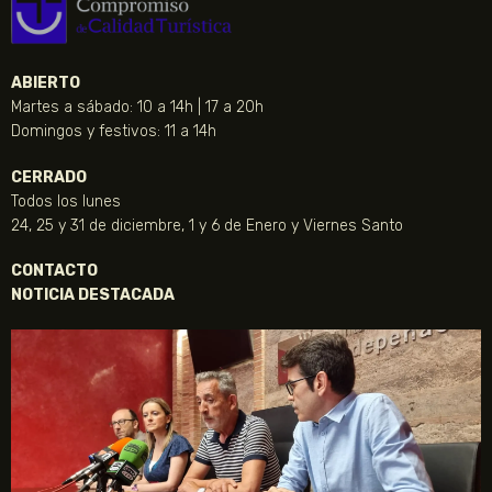
ABIERTO
Martes a sábado: 10 a 14h | 17 a 20h
Domingos y festivos: 11 a 14h
CERRADO
Todos los lunes
24, 25 y 31 de diciembre, 1 y 6 de Enero y Viernes Santo
CONTACTO
NOTICIA DESTACADA