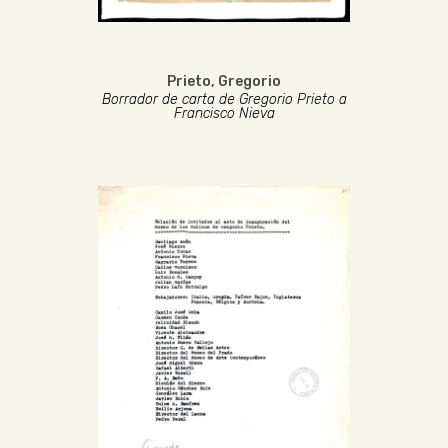
Prieto, Gregorio
Borrador de carta de Gregorio Prieto a
Francisco Nieva