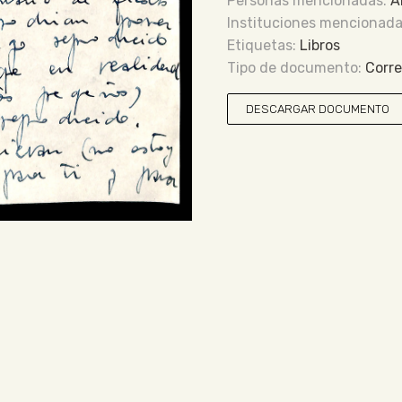
A
Libros
Corr
DESCARGAR DOCUMENTO