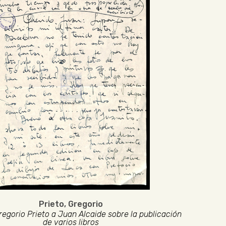
Prieto, Gregorio
regorio Prieto a Juan Alcaide sobre la publicación
de varios libros