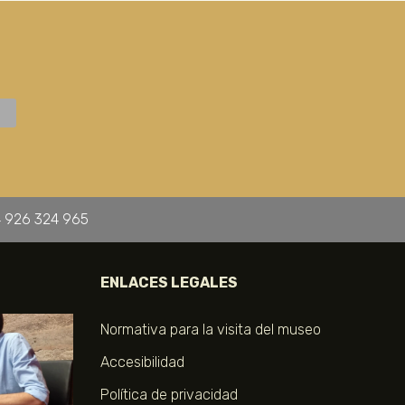
 926 324 965
ENLACES LEGALES
Normativa para la visita del museo
Accesibilidad
Política de privacidad