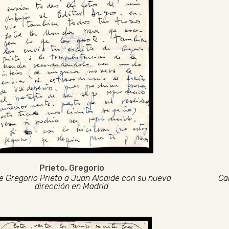
Prieto, Gregorio
e Gregorio Prieto a Juan Alcaide con su nueva
Ca
dirección en Madrid