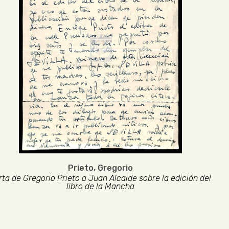
Prieto, Gregorio
rta de Gregorio Prieto a Juan Alcaide sobre la edición del
libro de la Mancha