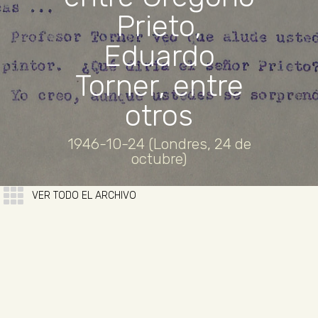
Prieto,
Eduardo
Torner, entre
otros
1946-10-24 (Londres, 24 de
octubre)
VER TODO EL ARCHIVO