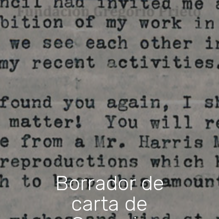
Borrador de
carta de