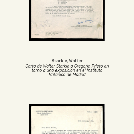
Starkie, Walter
Carta de Walter Starkie a Gregorio Prieto en
torno a una exposición en el Instituto
Británico de Madrid