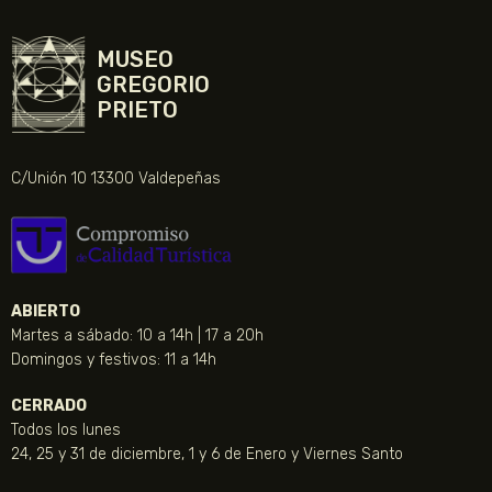
MUSEO
GREGORIO
PRIETO
C/Unión 10 13300 Valdepeñas
ABIERTO
Martes a sábado: 10 a 14h | 17 a 20h
Domingos y festivos: 11 a 14h
CERRADO
Todos los lunes
24, 25 y 31 de diciembre, 1 y 6 de Enero y Viernes Santo