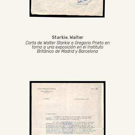
Starkie, Walter
Carta de Walter Starkie a Gregorio Prieto en
torno a una exposición en el Instituto
Británico de Madrid y Barcelona