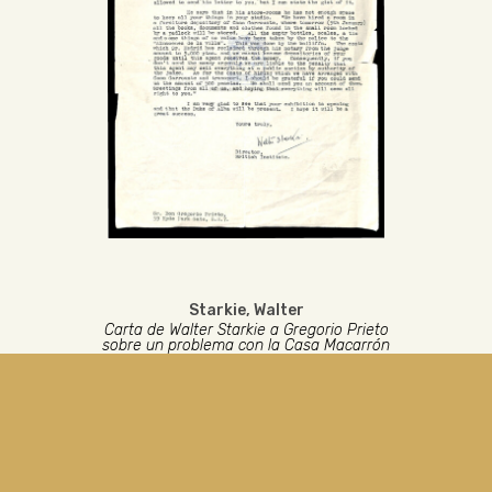
Starkie, Walter
Carta de Walter Starkie a Gregorio Prieto
sobre un problema con la Casa Macarrón