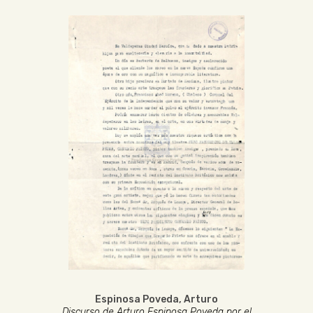
Espinosa Poveda, Arturo
Discurso de Arturo Espinosa Poveda por el