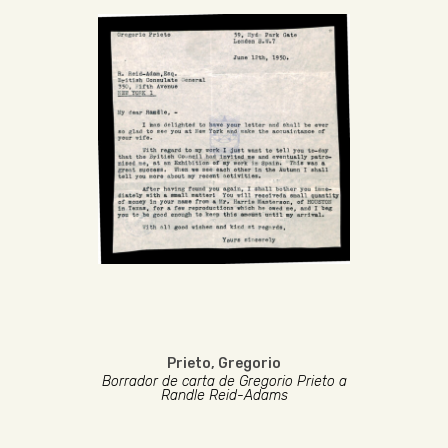
Prieto, Gregorio
Borrador de carta de Gregorio Prieto a
Randle Reid-Adams