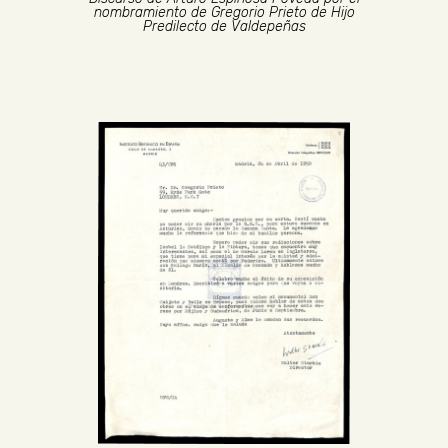
nombramiento de Gregorio Prieto de Hijo
Predilecto de Valdepeñas