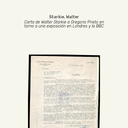
Starkie, Walter
Carta de Walter Starkie a Gregorio Prieto en
torno a una exposición en Londres y la BBC