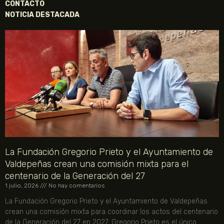
CONTACTO
NOTICIA DESTACADA
La Fundación Gregorio Prieto y el Ayuntamiento de
Valdepeñas crean una comisión mixta para el
centenario de la Generación del 27
1 julio, 2026
No hay comentarios
La Fundación Gregorio Prieto y el Ayuntamiento de Valdepeñas
crean una comisión mixta para coordinar los actos del centenario
de la Generación del 27 en 2027. Gregorio Prieto es el único