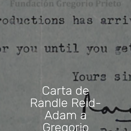
Carta de
Randle Reid-
Adam a
Gregorio