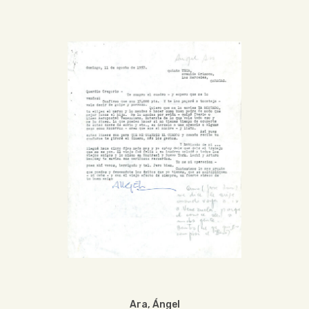
Ara, Ángel