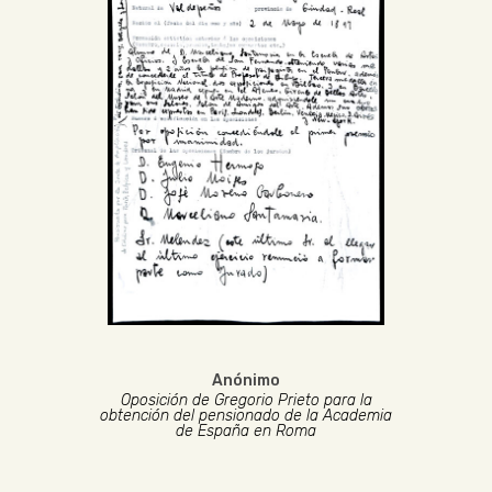
Anónimo
Oposición de Gregorio Prieto para la
obtención del pensionado de la Academia
de España en Roma