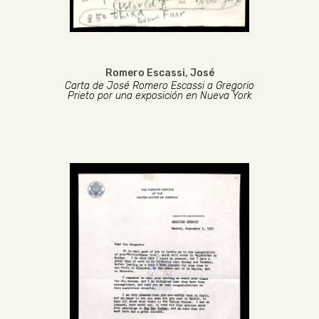
Romero Escassi, José
Carta de José Romero Escassi a Gregorio
Prieto por una exposición en Nueva York