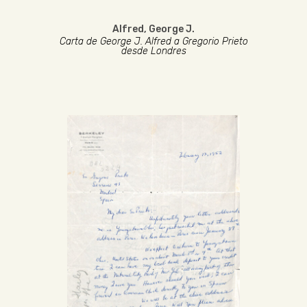
Alfred, George J.
Carta de George J. Alfred a Gregorio Prieto
desde Londres