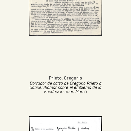
Prieto, Gregorio
Borrador de carta de Gregorio Prieto a
Gabriel Alomar sobre el emblema de la
Fundación Juan March