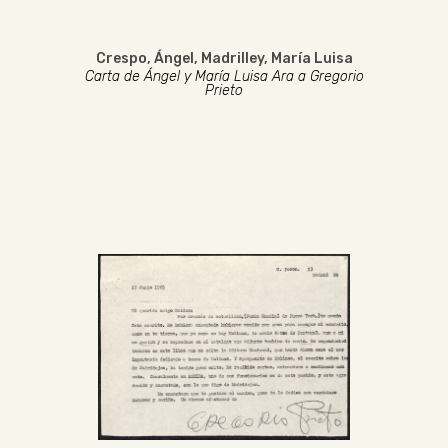
Crespo, Ángel
,
Madrilley, María Luisa
Carta de Ángel y María Luisa Ara a Gregorio
Prieto