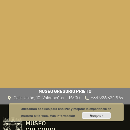
MUSEO GREGORIO PRIETO
Calle Unión, 10. Valdepeñas - 13300
+34 926 324 965
Utilizamos cookies para analizar y mejorar la experiencia en
Aceptar
nuestro sitio web.
Más información
MUSEO