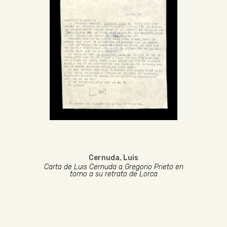
Cernuda, Luis
Carta de Luis Cernuda a Gregorio Prieto en
torno a su retrato de Lorca