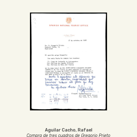
Aguilar Cacho, Rafael
Compra de tres cuadros de Gregorio Prieto