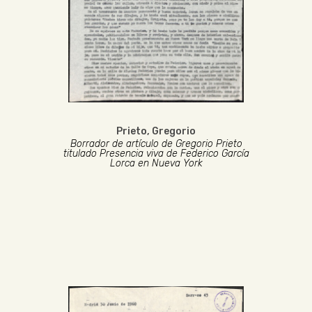
Prieto, Gregorio
Borrador de artículo de Gregorio Prieto
titulado Presencia viva de Federico García
Lorca en Nueva York