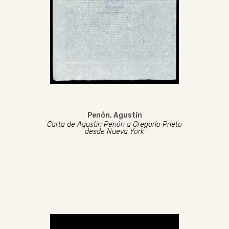
Penón, Agustín
Carta de Agustín Penón a Gregorio Prieto
desde Nueva York