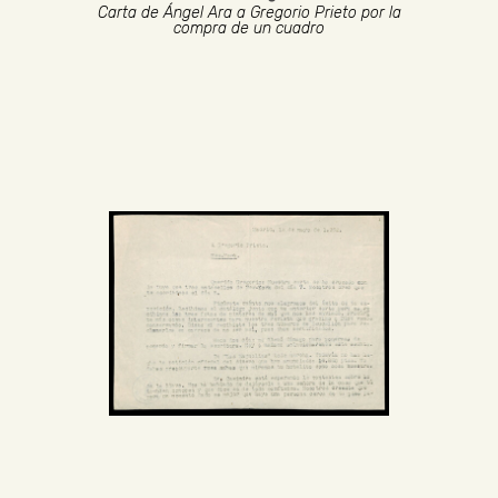
Carta de Ángel Ara a Gregorio Prieto por la
compra de un cuadro