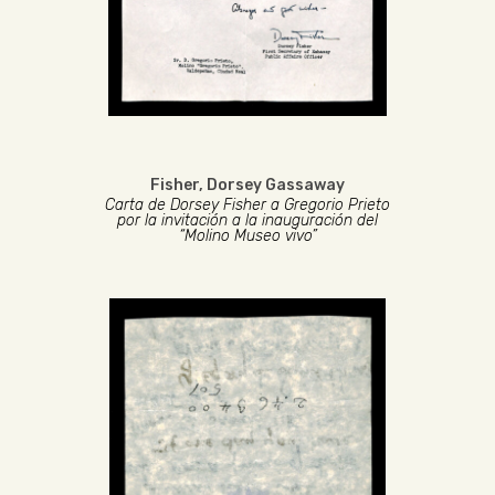
Fisher, Dorsey Gassaway
Carta de Dorsey Fisher a Gregorio Prieto
por la invitación a la inauguración del
“Molino Museo vivo”