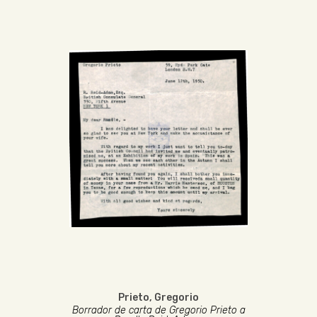
Prieto, Gregorio
Borrador de carta de Gregorio Prieto a