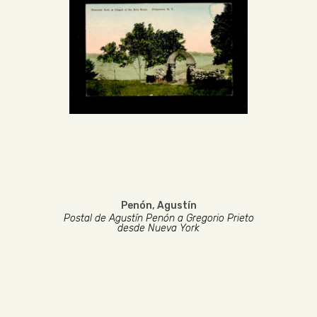
Penón, Agustín
Postal de Agustín Penón a Gregorio Prieto
desde Nueva York