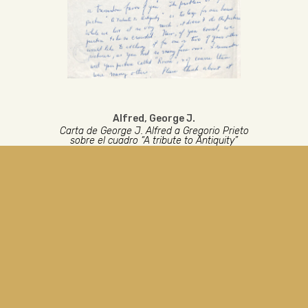
Alfred, George J.
Carta de George J. Alfred a Gregorio Prieto
sobre el cuadro “A tribute to Antiquity”