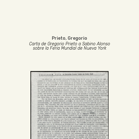
Prieto, Gregorio
Carta de Gregorio Prieto a Sabino Alonso
sobre la Feria Mundial de Nueva York