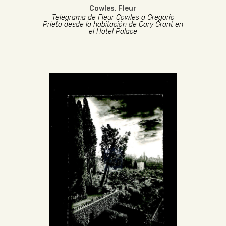
Cowles, Fleur
Telegrama de Fleur Cowles a Gregorio
Prieto desde la habitación de Cary Grant en
el Hotel Palace