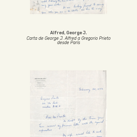
Alfred, George J.
Carta de George J. Alfred a Gregorio Prieto
desde París