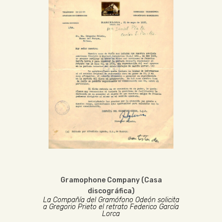
Gramophone Company (Casa
discográfica)
La Compañía del Gramófono Odeón solicita
a Gregorio Prieto el retrato Federico García
Lorca