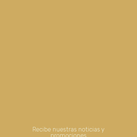
Recibe nuestras noticias y
promociones