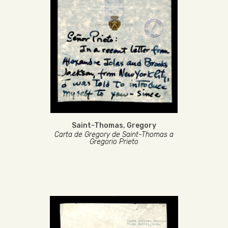
Saint-Thomas, Gregory
Carta de Gregory de Saint-Thomas a
Gregorio Prieto