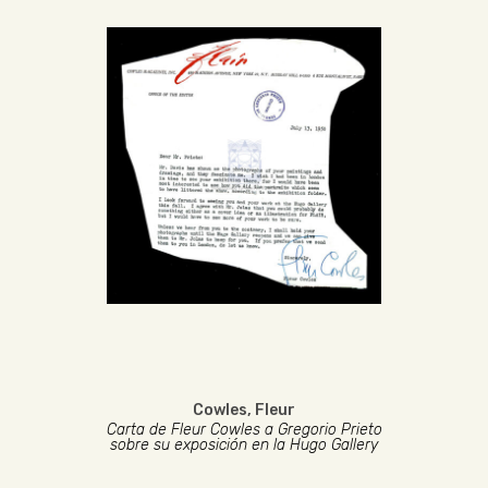
Cowles, Fleur
Carta de Fleur Cowles a Gregorio Prieto
sobre su exposición en la Hugo Gallery