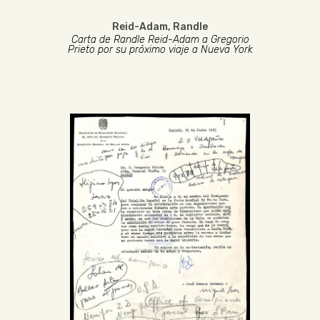
Reid-Adam, Randle
Carta de Randle Reid-Adam a Gregorio
Prieto por su próximo viaje a Nueva York