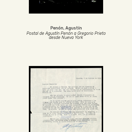
Penón, Agustín
Postal de Agustín Penón a Gregorio Prieto
desde Nueva York