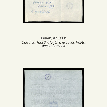
Penón, Agustín
Carta de Agustín Penón a Gregorio Prieto
desde Granada