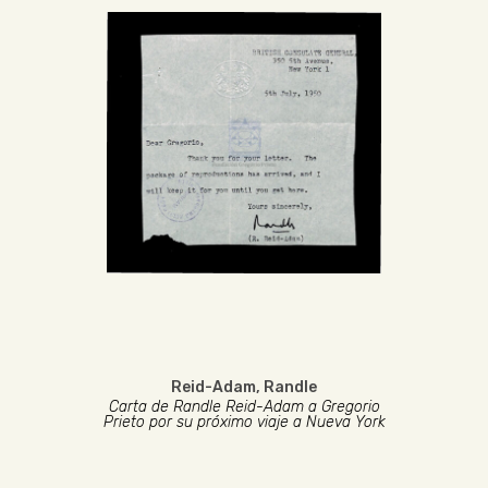
Reid-Adam, Randle
Carta de Randle Reid-Adam a Gregorio
Prieto por su próximo viaje a Nueva York