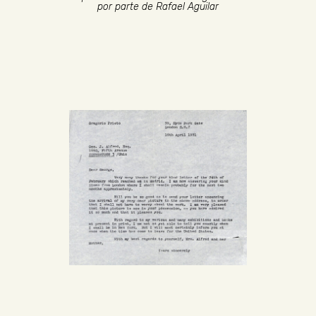
por parte de Rafael Aguilar