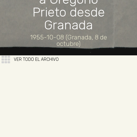
Prieto desde
Granada
1955-10-08 (Granada, 8 de
octubre)
VER TODO EL ARCHIVO