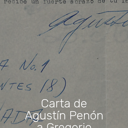
Carta de
Agustín Penón
a Gregorio