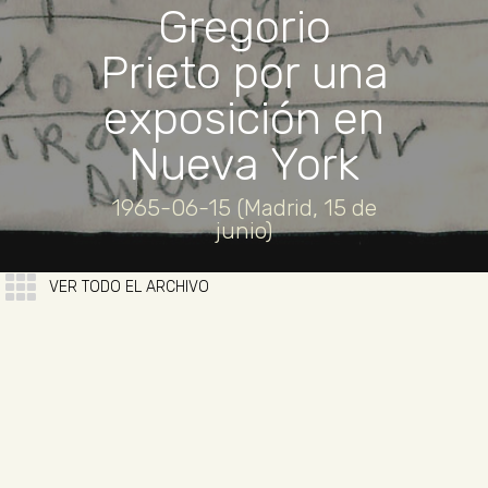
Gregorio
Prieto por una
exposición en
Nueva York
1965-06-15 (Madrid, 15 de
junio)
VER TODO EL ARCHIVO