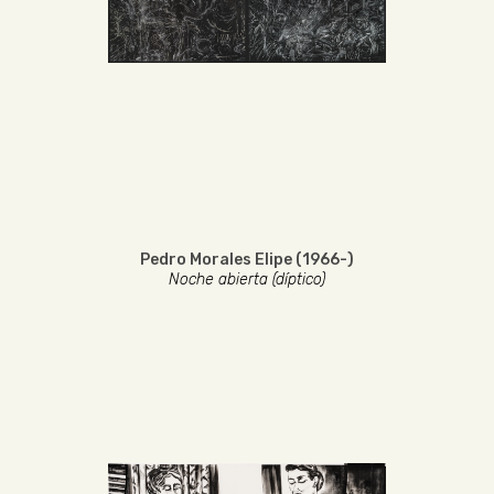
Pedro Morales Elipe (1966-)
Noche abierta (díptico)