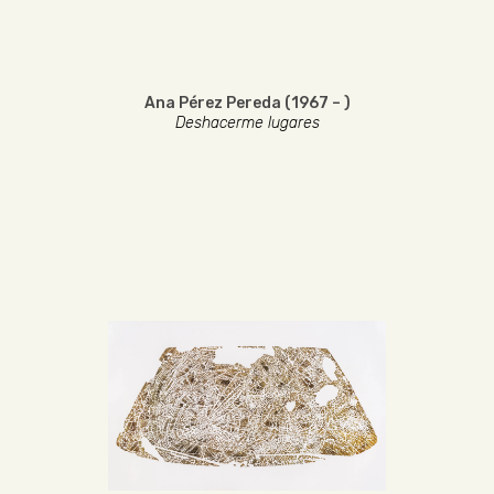
Ana Pérez Pereda (1967 – )
Deshacerme lugares