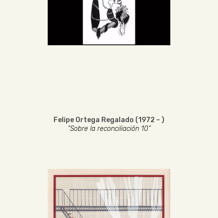
Felipe Ortega Regalado (1972 – )
“Sobre la reconciliación 10”