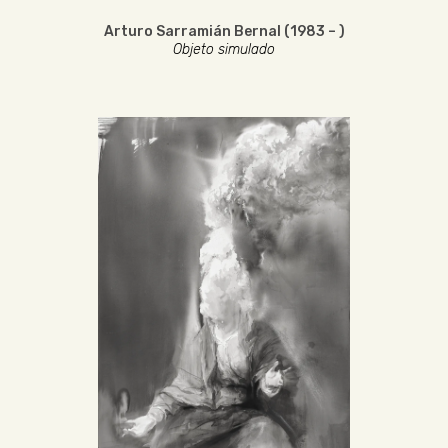
Arturo Sarramián Bernal (1983 – )
Objeto simulado