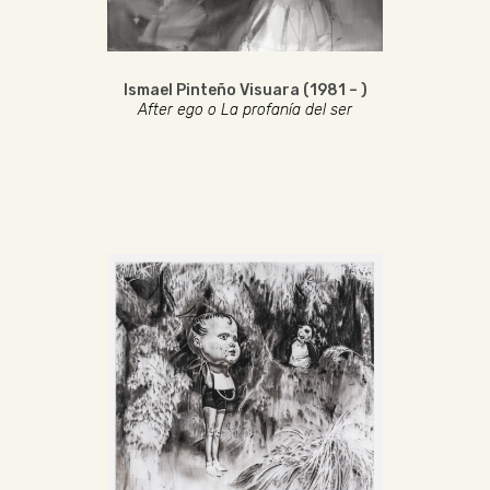
Ismael Pinteño Visuara (1981 – )
After ego o La profanía del ser