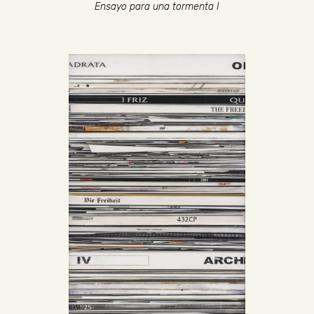
Ensayo para una tormenta I