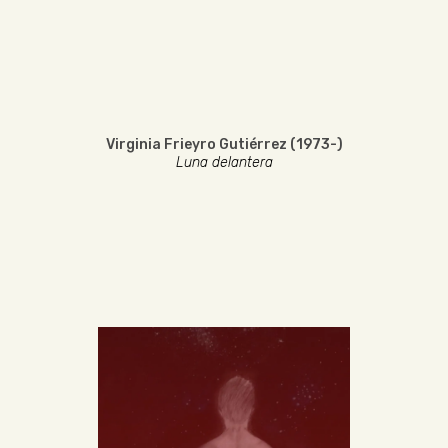
Virginia Frieyro Gutiérrez (1973-)
Luna delantera