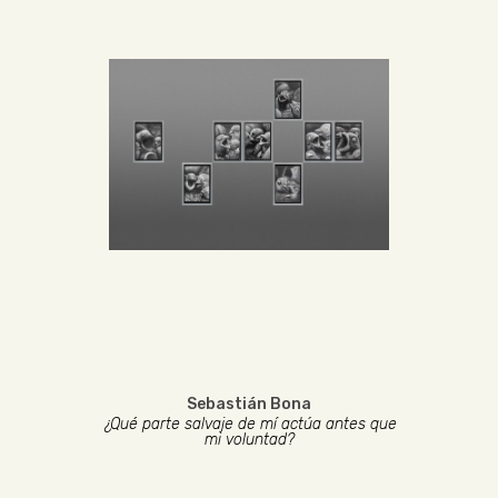
Sebastián Bona
¿Qué parte salvaje de mí actúa antes que
mi voluntad?