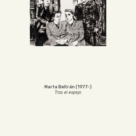
Marta Beltrán (1977-)
Tras el espejo