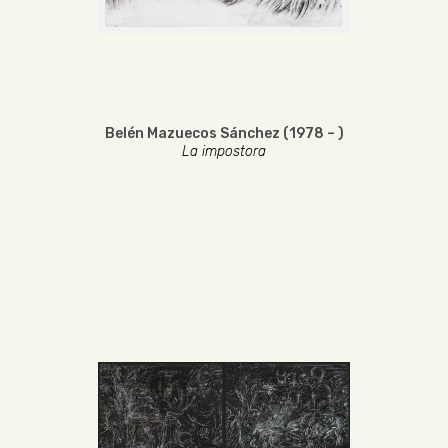
Belén Mazuecos Sánchez (1978 – )
La impostora