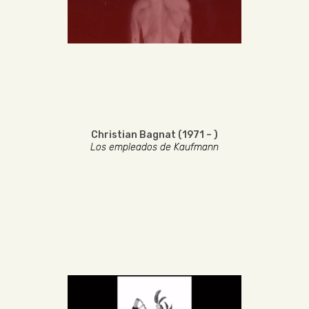
Christian Bagnat (1971 – )
Los empleados de Kaufmann