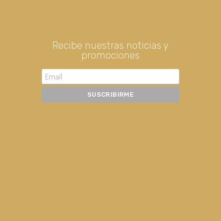
Recibe nuestras noticias y
promociones