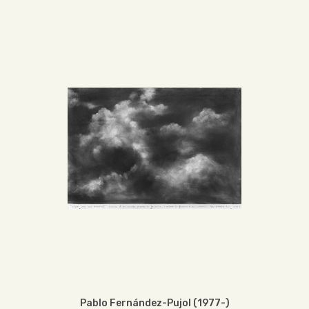
Pablo Fernández-Pujol (1977-)