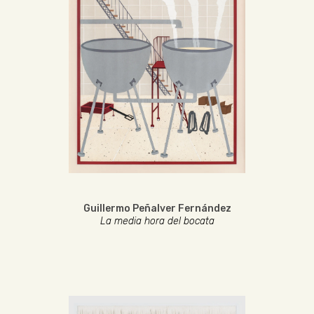
Guillermo Peñalver Fernández
La media hora del bocata