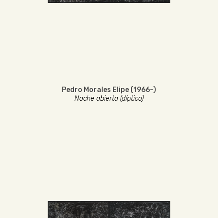
Pedro Morales Elipe (1966-)
Noche abierta (díptico)