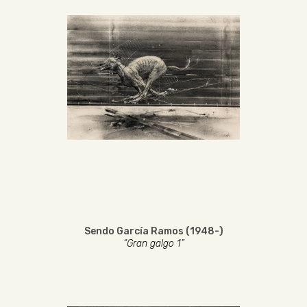
Sendo García Ramos (1948-)
“Gran galgo 1”