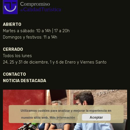
ABIERTO
Martes a sábado: 10 a 14h | 17 a 20h
Domingos y festivos: 11 a 14h
CERRADO
Todos los lunes
24, 25 y 31 de diciembre, 1 y 6 de Enero y Viernes Santo
CONTACTO
NOTICIA DESTACADA
Utilizamos cookies para analizar y mejorar la experiencia en
Aceptar
nuestro sitio web.
Más información