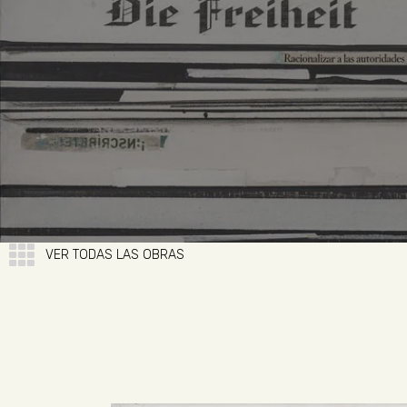
VER TODAS LAS OBRAS