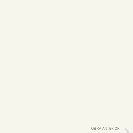
OBRA ANTERIOR