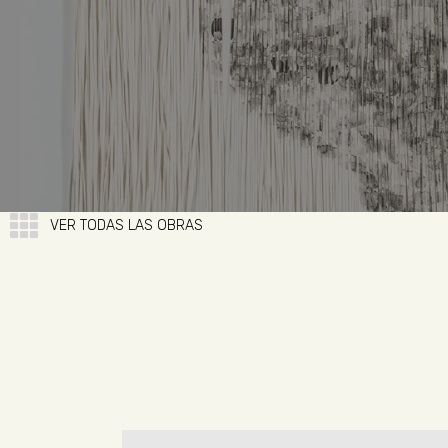
VER TODAS LAS OBRAS