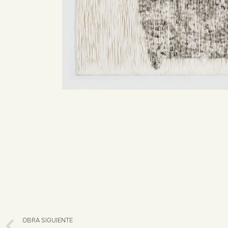
OBRA SIGUIENTE