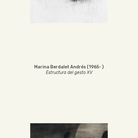
Marina Berdalet Andrés (1965- )
Estructura del gesto XV