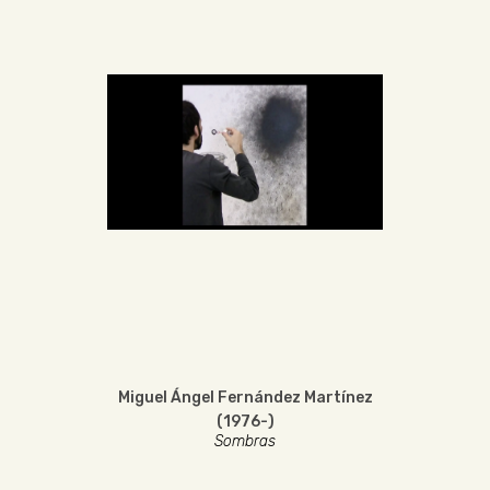
Miguel Ángel Fernández Martínez
(1976-)
Sombras