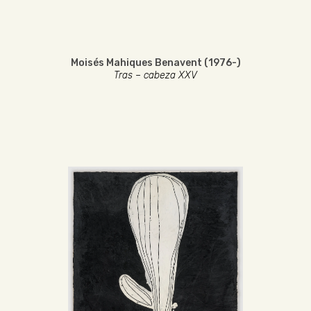
Moisés Mahiques Benavent (1976-)
Tras – cabeza XXV