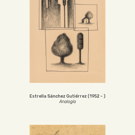
Estrella Sánchez Gutiérrez (1952 – )
Analogía