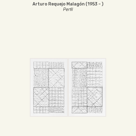
Arturo Requejo Malagón (1953 – )
Perfil