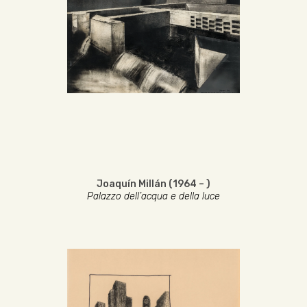
Joaquín Millán (1964 – )
Palazzo dell’acqua e della luce