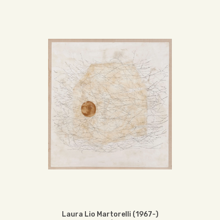
Laura Lio Martorelli (1967-)