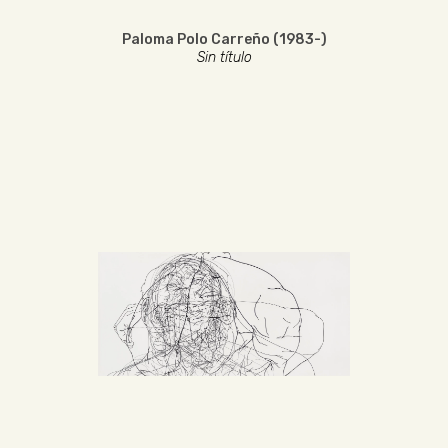
Paloma Polo Carreño (1983-)
Sin título