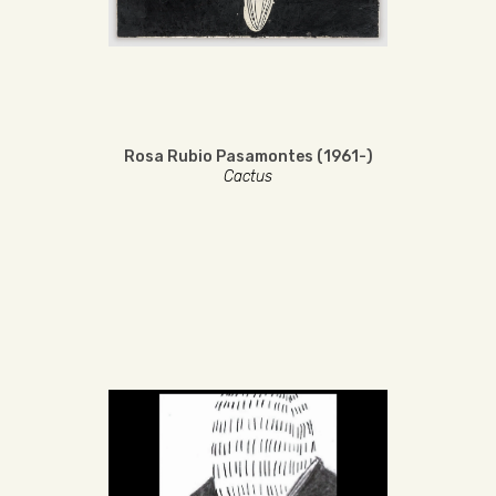
Rosa Rubio Pasamontes (1961-)
Cactus