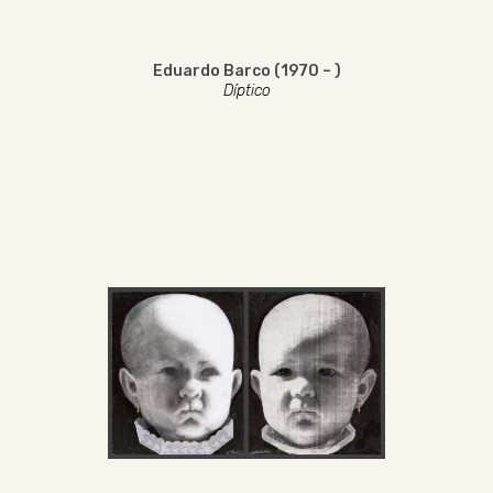
Eduardo Barco (1970 – )
Díptico