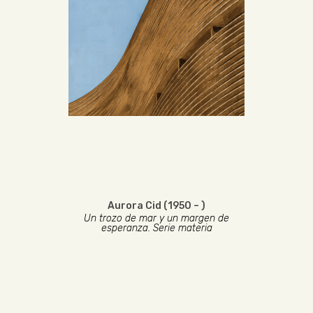
Aurora Cid (1950 – )
Un trozo de mar y un margen de
esperanza. Serie materia