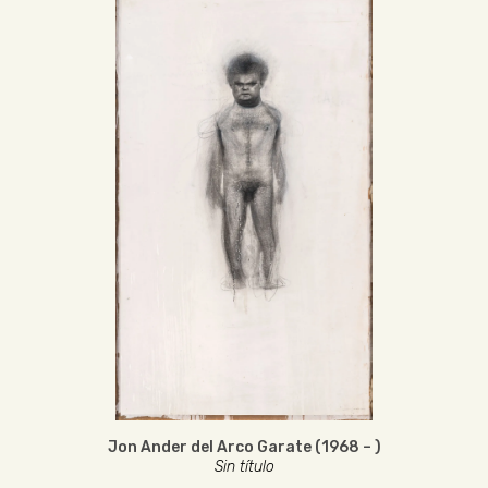
Jon Ander del Arco Garate (1968 – )
Sin título