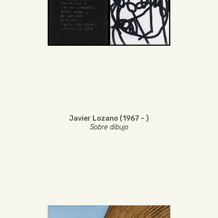
Javier Lozano (1967 – )
Sobre dibujo