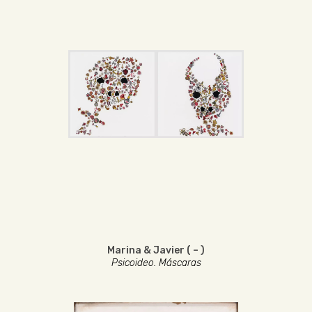
Marina & Javier ( – )
Psicoideo. Máscaras