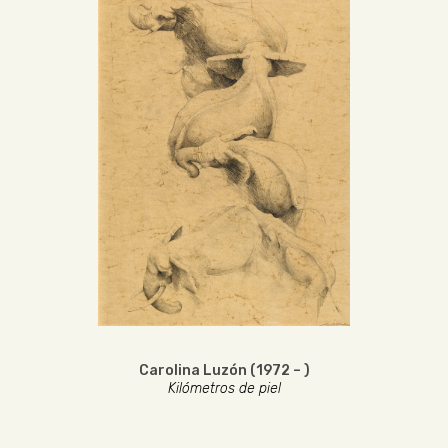
Carolina Luzón (1972 – )
Kilómetros de piel