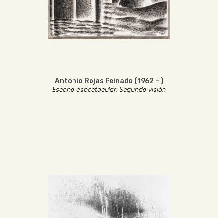
Antonio Rojas Peinado (1962 – )
Escena espectacular. Segunda visión