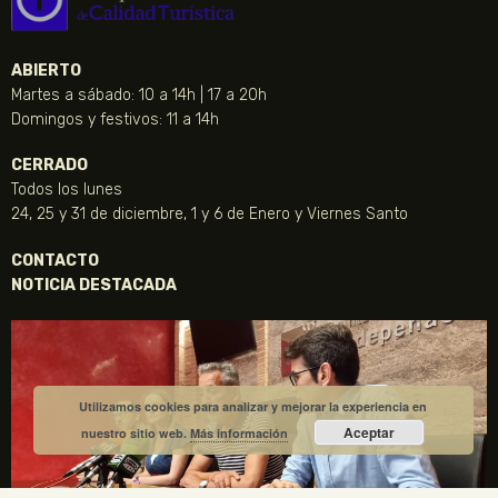
ABIERTO
Martes a sábado: 10 a 14h | 17 a 20h
Domingos y festivos: 11 a 14h
CERRADO
Todos los lunes
24, 25 y 31 de diciembre, 1 y 6 de Enero y Viernes Santo
CONTACTO
NOTICIA DESTACADA
Utilizamos cookies para analizar y mejorar la experiencia en
Aceptar
nuestro sitio web.
Más información