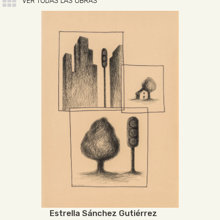
VER TODAS LAS OBRAS
Estrella Sánchez Gutiérrez