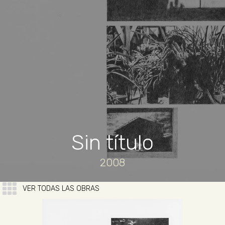
Sin título
2008
VER TODAS LAS OBRAS