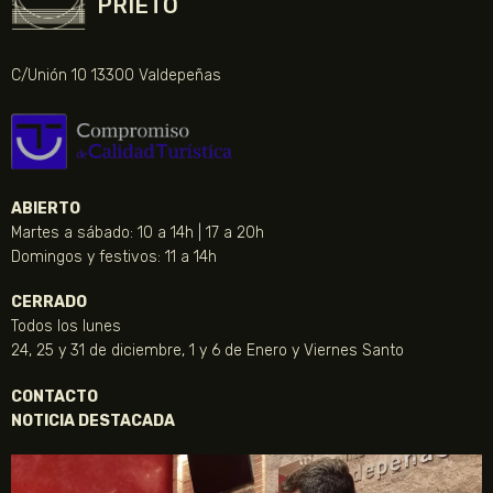
PRIETO
C/Unión 10 13300 Valdepeñas
ABIERTO
Martes a sábado: 10 a 14h | 17 a 20h
Domingos y festivos: 11 a 14h
CERRADO
Todos los lunes
24, 25 y 31 de diciembre, 1 y 6 de Enero y Viernes Santo
CONTACTO
NOTICIA DESTACADA