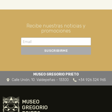
Recibe nuestras noticias y
promociones
MUSEO GREGORIO PRIETO
Calle Unión, 10. Valdepeñas - 13300
+34 926 324 965
MUSEO
GREGORIO