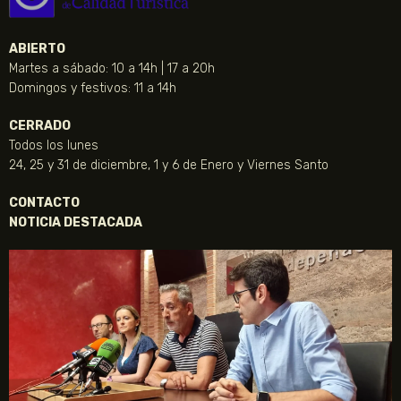
ABIERTO
Martes a sábado: 10 a 14h | 17 a 20h
Domingos y festivos: 11 a 14h
CERRADO
Todos los lunes
24, 25 y 31 de diciembre, 1 y 6 de Enero y Viernes Santo
CONTACTO
NOTICIA DESTACADA