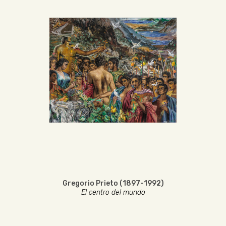
Gregorio Prieto (1897-1992)
El centro del mundo