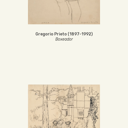
Gregorio Prieto (1897-1992)
Boxeador