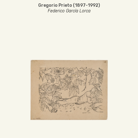
Gregorio Prieto (1897-1992)
Federico García Lorca