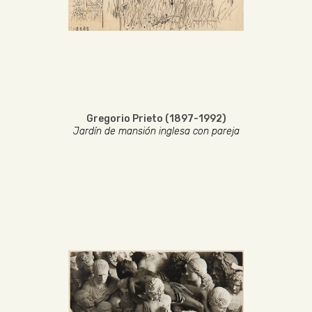
Gregorio Prieto (1897-1992)
Jardín de mansión inglesa con pareja