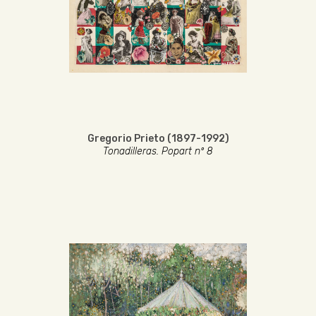
Gregorio Prieto (1897-1992)
Tonadilleras. Popart nº 8