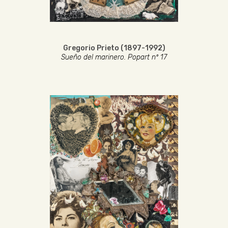
Gregorio Prieto (1897-1992)
Sueño del marinero. Popart nº 17