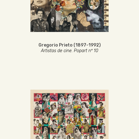
Gregorio Prieto (1897-1992)
Artistas de cine. Popart nº 10