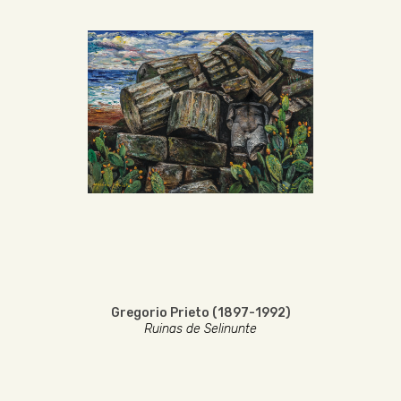
Gregorio Prieto (1897-1992)
Ruinas de Selinunte