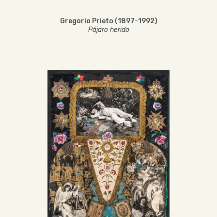
Gregorio Prieto (1897-1992)
Pájaro herido