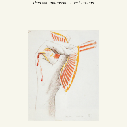
Pies con mariposas. Luis Cernuda