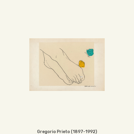
Gregorio Prieto (1897-1992)