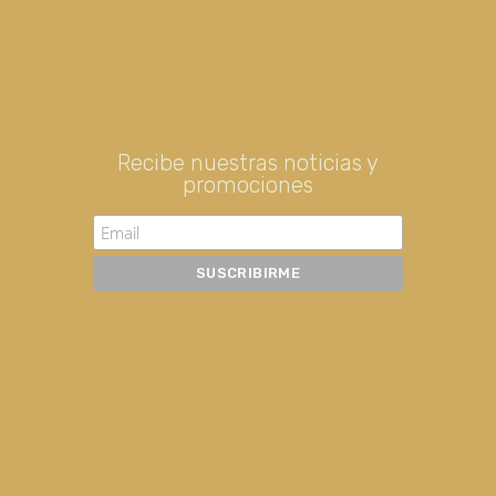
Recibe nuestras noticias y
promociones