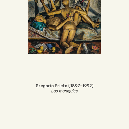
Gregorio Prieto (1897-1992)
Los maniquíes