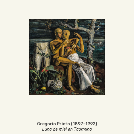
Gregorio Prieto (1897-1992)
Luna de miel en Taormina