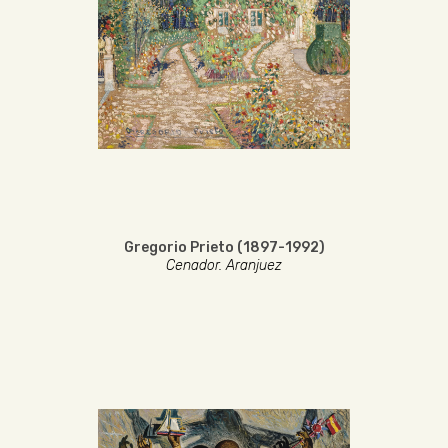
Gregorio Prieto (1897-1992)
Cenador. Aranjuez