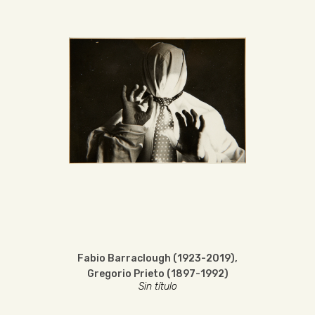
Fabio Barraclough (1923-2019)
,
Gregorio Prieto (1897-1992)
Sin título