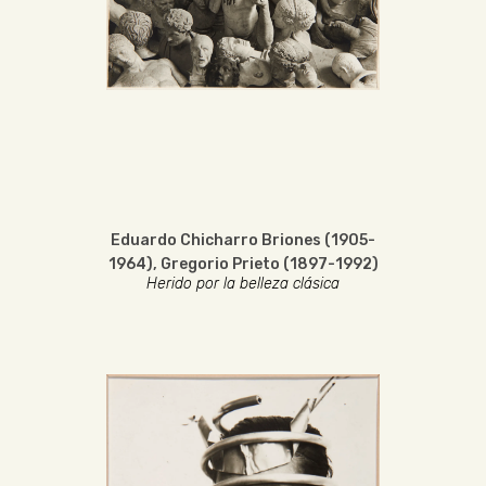
Eduardo Chicharro Briones (1905-
1964)
,
Gregorio Prieto (1897-1992)
Herido por la belleza clásica