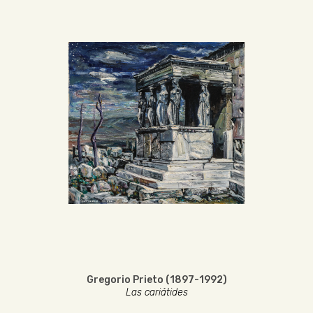
Gregorio Prieto (1897-1992)
Las cariátides