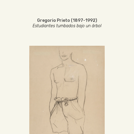
Gregorio Prieto (1897-1992)
Estudiantes tumbados bajo un árbol