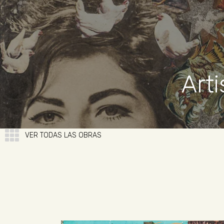
Arti
VER TODAS LAS OBRAS