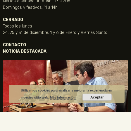
Martes a sábado: 10 a 14h | 17 a 20h
Domingos y festivos: 11 a 14h
CERRADO
Todos los lunes
24, 25 y 31 de diciembre, 1 y 6 de Enero y Viernes Santo
CONTACTO
NOTICIA DESTACADA
Utilizamos cookies para analizar y mejorar la experiencia en
Aceptar
nuestro sitio web.
Más información