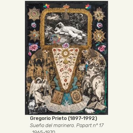
Gregorio Prieto (1897-1992)
Sueño del marinero. Popart nº 17
, 1965-1970