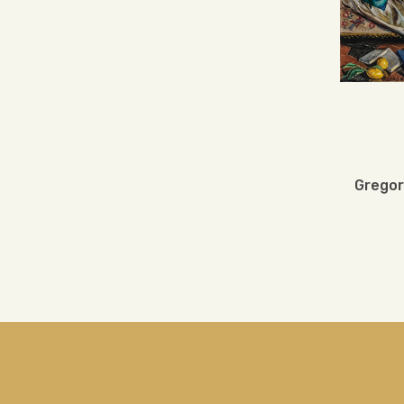
Gregor