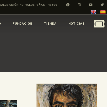
CALLE UNIÓN, 10. VALDEPEÑAS - 13300
O
FUNDACIÓN
TIENDA
NOTICIAS