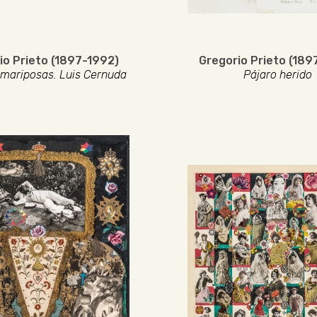
io Prieto (1897-1992)
Gregorio Prieto (189
 mariposas. Luis Cernuda
Pájaro herido