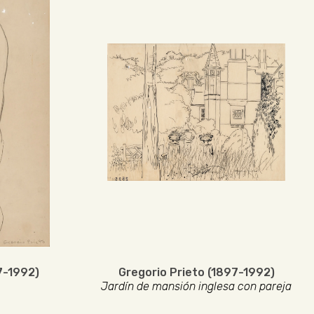
7-1992)
Gregorio Prieto (1897-1992)
Jardín de mansión inglesa con pareja