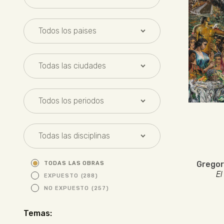
Gregor
TODAS LAS OBRAS
El
EXPUESTO
(288)
NO EXPUESTO
(257)
Temas: