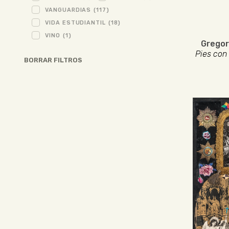
VANGUARDIAS
(117)
VIDA ESTUDIANTIL
(18)
VINO
(1)
Gregor
Pies con
BORRAR FILTROS