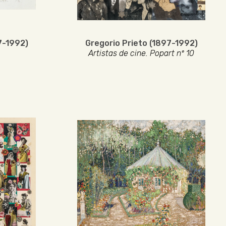
7-1992)
Gregorio Prieto (1897-1992)
Artistas de cine. Popart nº 10