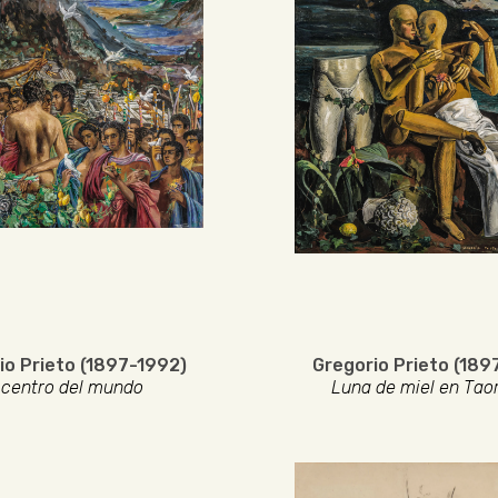
io Prieto (1897-1992)
Gregorio Prieto (189
 centro del mundo
Luna de miel en Tao