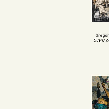
Gregor
Sueño de