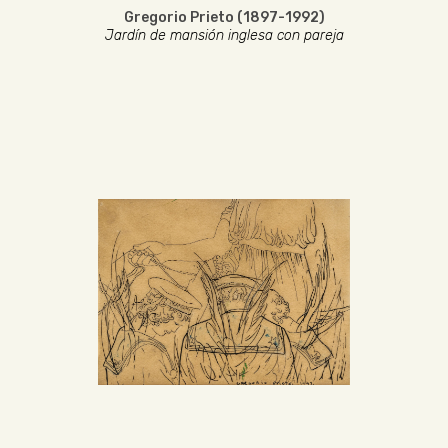
Gregorio Prieto (1897-1992)
Jardín de mansión inglesa con pareja