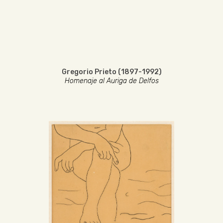
Gregorio Prieto (1897-1992)
Homenaje al Auriga de Delfos