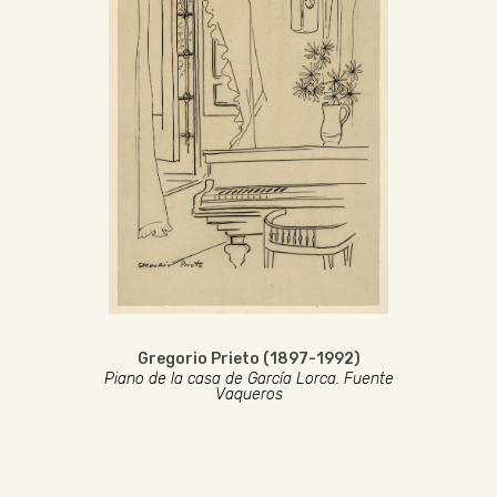
Gregorio Prieto (1897-1992)
Piano de la casa de García Lorca. Fuente
Vaqueros