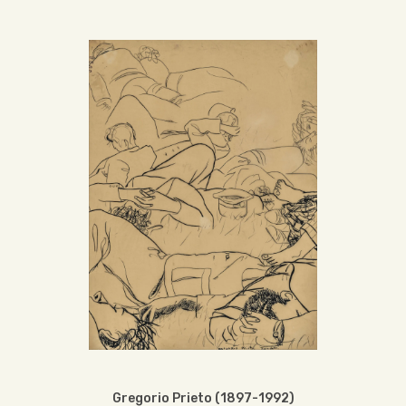
Gregorio Prieto (1897-1992)