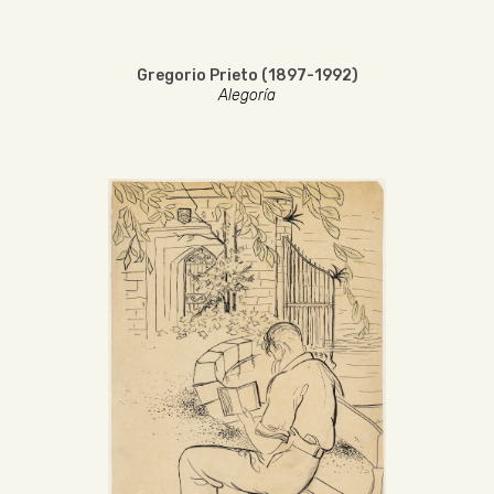
Gregorio Prieto (1897-1992)
Alegoría