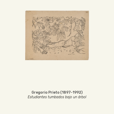
Gregorio Prieto (1897-1992)
Estudiantes tumbados bajo un árbol