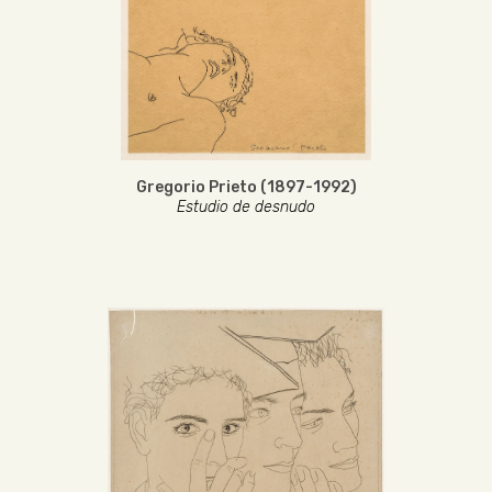
Gregorio Prieto (1897-1992)
Estudio de desnudo