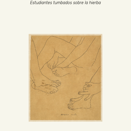
Estudiantes tumbados sobre la hierba