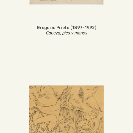
Gregorio Prieto (1897-1992)
Cabeza, pies y manos