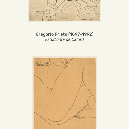
Gregorio Prieto (1897-1992)
Estudiante de Oxford