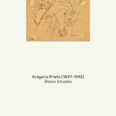
Gregorio Prieto (1897-1992)
Brazos tatuados