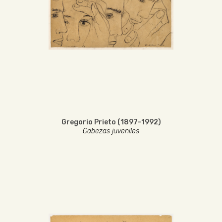
Gregorio Prieto (1897-1992)
Cabezas juveniles