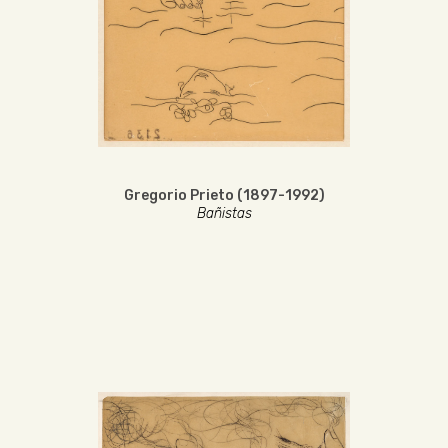
Gregorio Prieto (1897-1992)
Bañistas