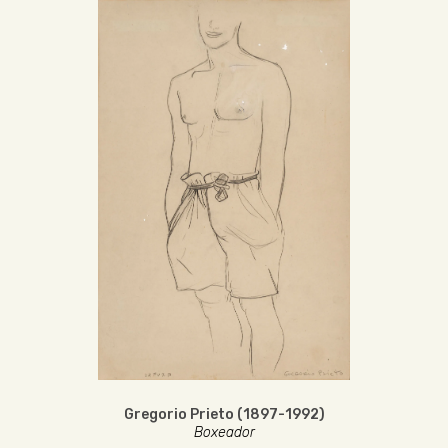
Gregorio Prieto (1897-1992)
Boxeador