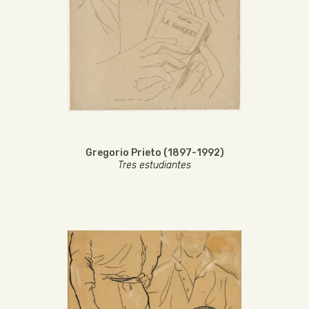
Gregorio Prieto (1897-1992)
Tres estudiantes