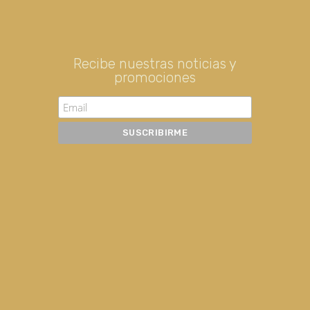
Recibe nuestras noticias y
promociones