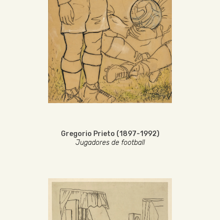
Gregorio Prieto (1897-1992)
Jugadores de football