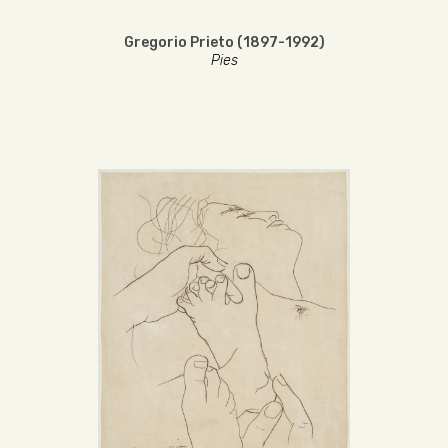
Gregorio Prieto (1897-1992)
Pies