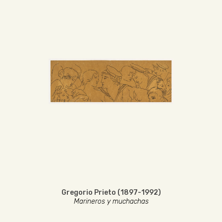
Gregorio Prieto (1897-1992)
Marineros y muchachas