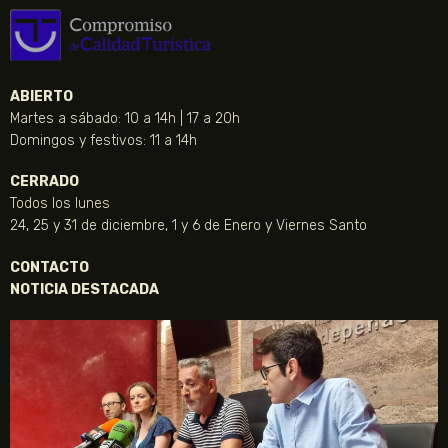
ABIERTO
Martes a sábado: 10 a 14h | 17 a 20h
Domingos y festivos: 11 a 14h
CERRADO
Todos los lunes
24, 25 y 31 de diciembre, 1 y 6 de Enero y Viernes Santo
CONTACTO
NOTICIA DESTACADA