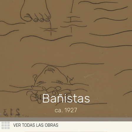
Bañistas
ca. 1927
VER TODAS LAS OBRAS